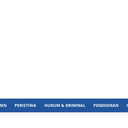
MEN
PERISTIWA
HUKUM & KRIMINAL
PENDIDIKAN