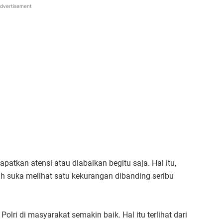
dvertisement
apatkan atensi atau diabaikan begitu saja. Hal itu,
ih suka melihat satu kekurangan dibanding seribu
olri di masyarakat semakin baik. Hal itu terlihat dari