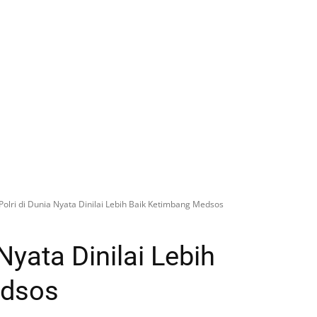
 Polri di Dunia Nyata Dinilai Lebih Baik Ketimbang Medsos
 Nyata Dinilai Lebih
edsos