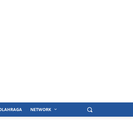
OLAHRAGA
NETWORK