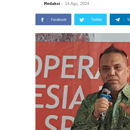
Redaksi
14 Agu, 2024
Facebook
Twitter
T