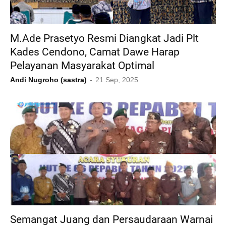
M.Ade Prasetyo Resmi Diangkat Jadi Plt
Kades Cendono, Camat Dawe Harap
Pelayanan Masyarakat Optimal
Andi Nugroho (sastra)
21 Sep, 2025
Semangat Juang dan Persaudaraan Warnai