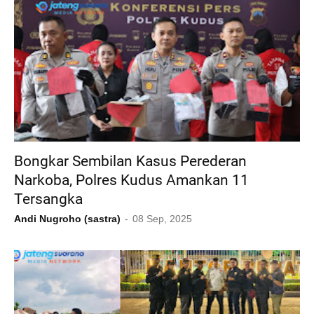
Bongkar Sembilan Kasus Perederan
Narkoba, Polres Kudus Amankan 11
Tersangka
Andi Nugroho (sastra)
08 Sep, 2025