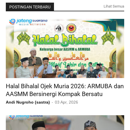
Lihat Semua
POSTINGAN TERBARU
Halal Bihalal Ojek Muria 2026: ARMUBA dan
AASMM Bersinergi Kompak Bersatu
Andi Nugroho (sastra)
03 Apr, 2026