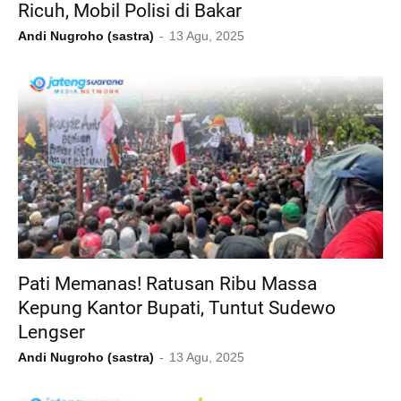
Ricuh, Mobil Polisi di Bakar
Andi Nugroho (sastra)
13 Agu, 2025
Pati Memanas! Ratusan Ribu Massa
Kepung Kantor Bupati, Tuntut Sudewo
Lengser
Andi Nugroho (sastra)
13 Agu, 2025