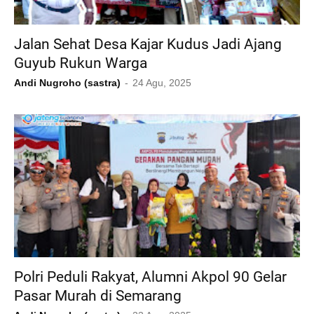
Jalan Sehat Desa Kajar Kudus Jadi Ajang
Guyub Rukun Warga
Andi Nugroho (sastra)
24 Agu, 2025
Polri Peduli Rakyat, Alumni Akpol 90 Gelar
Pasar Murah di Semarang