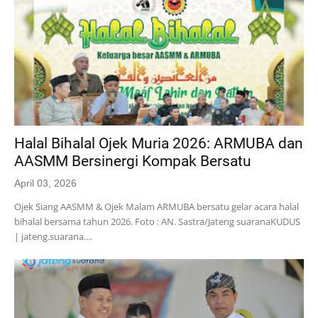
Halal Bihalal Ojek Muria 2026: ARMUBA dan
AASMM Bersinergi Kompak Bersatu
April 03, 2026
Ojek Siang AASMM & Ojek Malam ARMUBA bersatu gelar acara halal
bihalal bersama tahun 2026. Foto : AN. Sastra/Jateng suaranaKUDUS
| jateng.suarana....