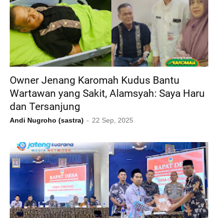
Owner Jenang Karomah Kudus Bantu
Wartawan yang Sakit, Alamsyah: Saya Haru
dan Tersanjung
Andi Nugroho (sastra)
22 Sep, 2025