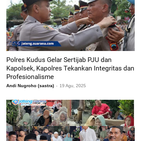
Polres Kudus Gelar Sertijab PJU dan
Kapolsek, Kapolres Tekankan Integritas dan
Profesionalisme
Andi Nugroho (sastra)
19 Agu, 2025