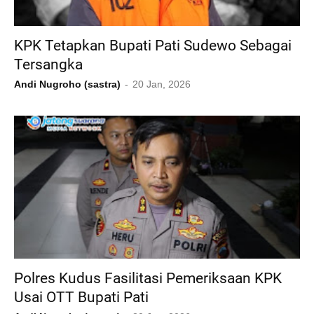
KPK Tetapkan Bupati Pati Sudewo Sebagai
Tersangka
Andi Nugroho (sastra)
20 Jan, 2026
Polres Kudus Fasilitasi Pemeriksaan KPK
Usai OTT Bupati Pati