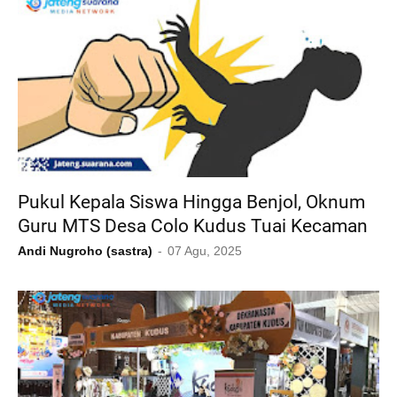
Pukul Kepala Siswa Hingga Benjol, Oknum
Guru MTS Desa Colo Kudus Tuai Kecaman
Andi Nugroho (sastra)
07 Agu, 2025