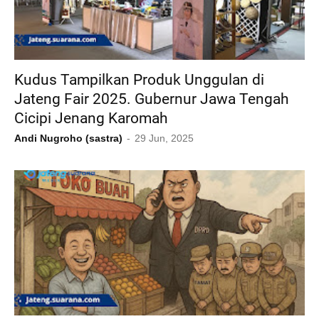
Kudus Tampilkan Produk Unggulan di
Jateng Fair 2025. Gubernur Jawa Tengah
Cicipi Jenang Karomah
Andi Nugroho (sastra)
29 Jun, 2025