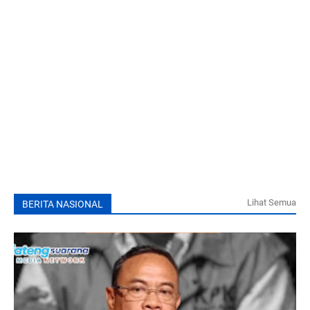
Lihat Semua
BERITA NASIONAL