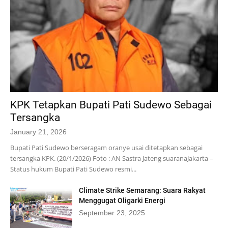
KPK Tetapkan Bupati Pati Sudewo Sebagai
Tersangka
January 21, 2026
Bupati Pati Sudewo berseragam oranye usai ditetapkan sebagai
tersangka KPK. (20/1/2026) Foto : AN Sastra Jateng suarana‎Jakarta –
Status hukum Bupati Pati Sudewo resmi...
Climate Strike Semarang: Suara Rakyat
Menggugat Oligarki Energi
September 23, 2025