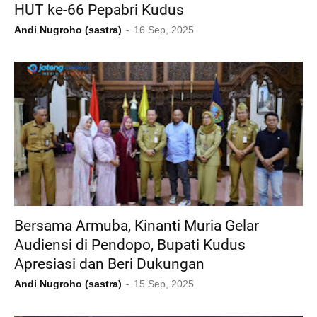
HUT ke-66 Pepabri Kudus
Andi Nugroho (sastra)
16 Sep, 2025
Bersama Armuba, Kinanti Muria Gelar
Audiensi di Pendopo, Bupati Kudus
Apresiasi dan Beri Dukungan
Andi Nugroho (sastra)
15 Sep, 2025