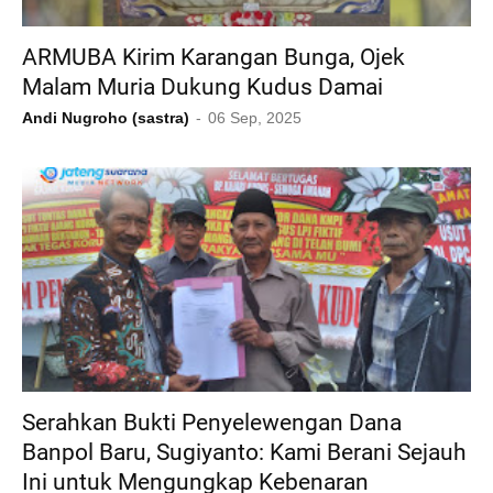
ARMUBA Kirim Karangan Bunga, Ojek
Malam Muria Dukung Kudus Damai
Andi Nugroho (sastra)
06 Sep, 2025
Serahkan Bukti Penyelewengan Dana
Banpol Baru, Sugiyanto: Kami Berani Sejauh
Ini untuk Mengungkap Kebenaran