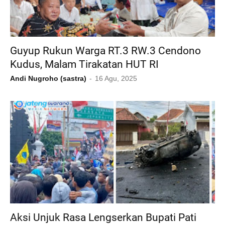
Guyup Rukun Warga RT.3 RW.3 Cendono
Kudus, Malam Tirakatan HUT RI
Andi Nugroho (sastra)
16 Agu, 2025
Aksi Unjuk Rasa Lengserkan Bupati Pati