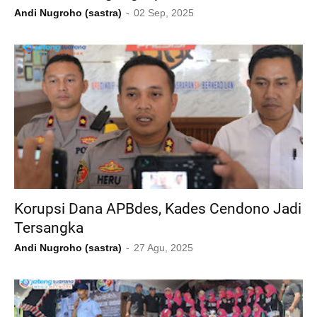
Andi Nugroho (sastra)
02 Sep, 2025
Korupsi Dana APBdes, Kades Cendono Jadi
Tersangka
Andi Nugroho (sastra)
27 Agu, 2025