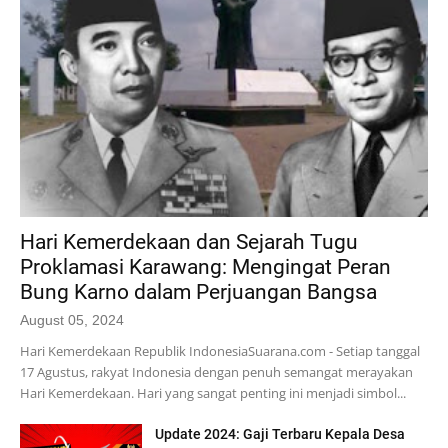
Hari Kemerdekaan dan Sejarah Tugu
Proklamasi Karawang: Mengingat Peran
Bung Karno dalam Perjuangan Bangsa
August 05, 2024
Hari Kemerdekaan Republik IndonesiaSuarana.com - Setiap tanggal
17 Agustus, rakyat Indonesia dengan penuh semangat merayakan
Hari Kemerdekaan. Hari yang sangat penting ini menjadi simbol...
Update 2024: Gaji Terbaru Kepala Desa