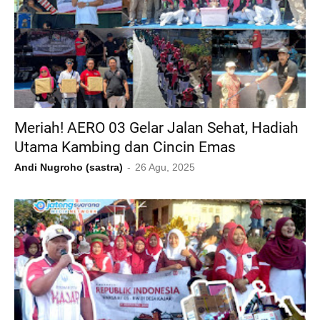
Meriah! AERO 03 Gelar Jalan Sehat, Hadiah
Utama Kambing dan Cincin Emas
Andi Nugroho (sastra)
26 Agu, 2025