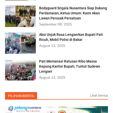
Bodyguard Srigala Nusantara Siap Dukung
Perdamaian, Ketua Umum: Kami Akan
Lawan Perusak Persatuan
September 08, 2025
Aksi Unjuk Rasa Lengserkan Bupati Pati
Ricuh, Mobil Polisi di Bakar
August 13, 2025
Pati Memanas! Ratusan Ribu Massa
Kepung Kantor Bupati, Tuntut Sudewo
Lengser
August 13, 2025
Lihat Semua
PILIHAN BERITA