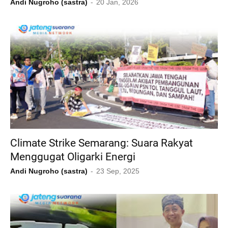
Andi Nugroho (sastra)
20 Jan, 2026
Climate Strike Semarang: Suara Rakyat
Menggugat Oligarki Energi
Andi Nugroho (sastra)
23 Sep, 2025