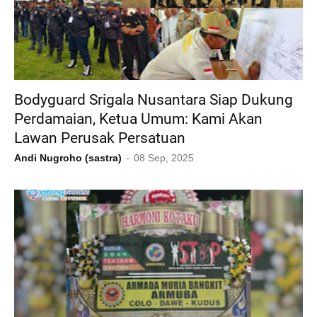
Bodyguard Srigala Nusantara Siap Dukung
Perdamaian, Ketua Umum: Kami Akan
Lawan Perusak Persatuan
Andi Nugroho (sastra)
08 Sep, 2025