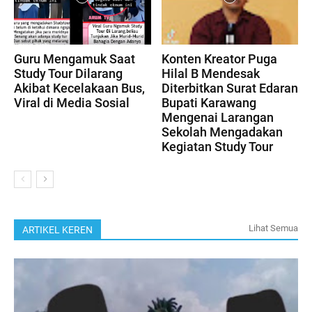
Guru Mengamuk Saat
Konten Kreator Puga
Study Tour Dilarang
Hilal B Mendesak
Akibat Kecelakaan Bus,
Diterbitkan Surat Edaran
Viral di Media Sosial
Bupati Karawang
Mengenai Larangan
Sekolah Mengadakan
Kegiatan Study Tour
Lihat Semua
ARTIKEL KEREN