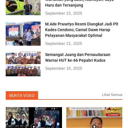
Haru dan Tersanjung
September 22, 2025
M.Ade Prasetyo Resmi Diangkat Jadi Plt
Kades Cendono, Camat Dawe Harap
Pelayanan Masyarakat Optimal
September 21, 2025
Semangat Juang dan Persaudaraan
Warnai HUT ke-66 Pepabri Kudus
September 16, 2025
Lihat Semua
BERITA VIDEO