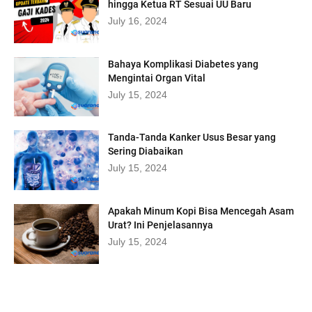
hingga Ketua RT Sesuai UU Baru
July 16, 2024
Bahaya Komplikasi Diabetes yang
Mengintai Organ Vital
July 15, 2024
Tanda-Tanda Kanker Usus Besar yang
Sering Diabaikan
July 15, 2024
Apakah Minum Kopi Bisa Mencegah Asam
Urat? Ini Penjelasannya
July 15, 2024