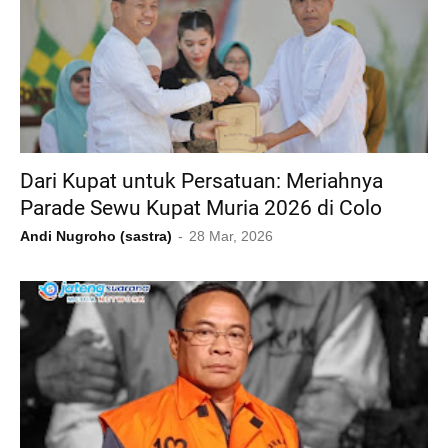
Dari Kupat untuk Persatuan: Meriahnya
Parade Sewu Kupat Muria 2026 di Colo
Andi Nugroho (sastra)
28 Mar, 2026