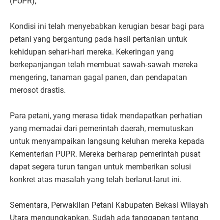
(PUPR),
Kondisi ini telah menyebabkan kerugian besar bagi para
petani yang bergantung pada hasil pertanian untuk
kehidupan sehari-hari mereka. Kekeringan yang
berkepanjangan telah membuat sawah-sawah mereka
mengering, tanaman gagal panen, dan pendapatan
merosot drastis.
Para petani, yang merasa tidak mendapatkan perhatian
yang memadai dari pemerintah daerah, memutuskan
untuk menyampaikan langsung keluhan mereka kepada
Kementerian PUPR. Mereka berharap pemerintah pusat
dapat segera turun tangan untuk memberikan solusi
konkret atas masalah yang telah berlarut-larut ini.
Sementara, Perwakilan Petani Kabupaten Bekasi Wilayah
Utara mengungkapkan, Sudah ada tanggapan tentang