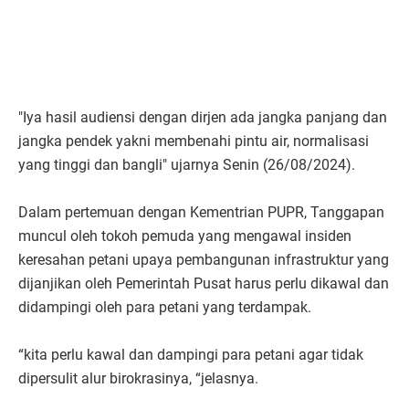
"Iya hasil audiensi dengan dirjen ada jangka panjang dan
jangka pendek yakni membenahi pintu air, normalisasi
yang tinggi dan bangli" ujarnya Senin (26/08/2024).
Dalam pertemuan dengan Kementrian PUPR, Tanggapan
muncul oleh tokoh pemuda yang mengawal insiden
keresahan petani upaya pembangunan infrastruktur yang
dijanjikan oleh Pemerintah Pusat harus perlu dikawal dan
didampingi oleh para petani yang terdampak.
“kita perlu kawal dan dampingi para petani agar tidak
dipersulit alur birokrasinya, “jelasnya.