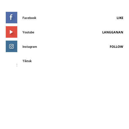
STAY CONNETED
LIKE
Facebook
LANGGANAN
Youtube
FOLLOW
Instagram
Tiktok