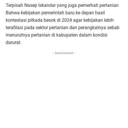
Terpisah Nasep Iskandar yang juga pemerhati pertanian
Bahwa kebijakan pemerintah baru ke depan hasil
kontestasi pilkada besok di 2024 agar kebijakan lebih
terafilasi pada sektor pertanian dan perangkatnya sebab
menurutnya pertanian di kabupaten dalam kondisi
darurat.
- Advertisment -