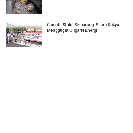
Climate Strike Semarang: Suara Rakyat
Menggugat Oligarki Energi