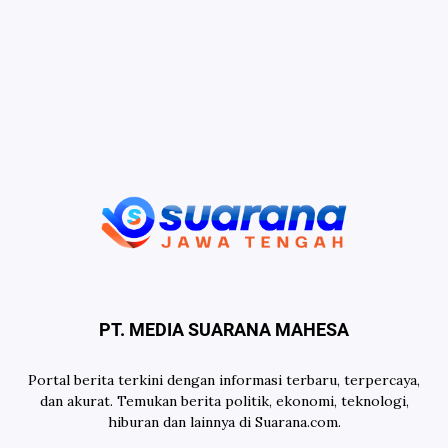
PT. MEDIA SUARANA MAHESA
Portal berita terkini dengan informasi terbaru, terpercaya,
dan akurat. Temukan berita politik, ekonomi, teknologi,
hiburan dan lainnya di Suarana.com.