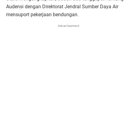
Audensi dengan Direktorat Jendral Sumber Daya Air
mensuport pekerjaan bendungan.
Advertisement