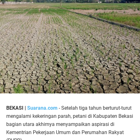
BEKASI |
Suarana.com
- Setelah tiga tahun berturut-turut
mengalami kekeringan parah, petani di Kabupaten Bekasi
bagian utara akhirnya menyampaikan aspirasi di
Kementrian Pekerjaan Umum dan Perumahan Rakyat