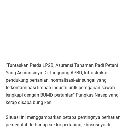
"Tuntaskan Perda LP2B, Asuransi Tanaman Padi Petani
Yang Asuransinya Di Tanggung APBD, Infrastruktur
pendukung pertanian, normalisasi-air sungai yang
terkontaminasi limbah industri untk pemgairan sawah -
lengkapi dengan BUMD pertanian" Pungkas Nasep yang
kerap disapa bung ken.
Situasi ini menggambarkan betapa pentingnya perhatian
pemerintah terhadap sektor pertanian, khususnya di