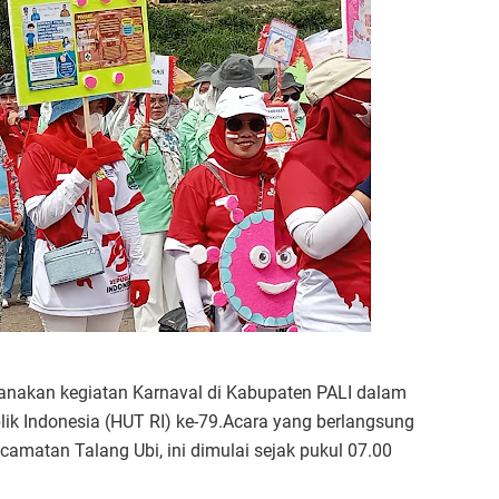
anakan kegiatan Karnaval di Kabupaten PALI dalam
ik Indonesia (HUT RI) ke-79.Acara yang berlangsung
amatan Talang Ubi, ini dimulai sejak pukul 07.00