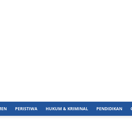
MEN
PERISTIWA
HUKUM & KRIMINAL
PENDIDIKAN