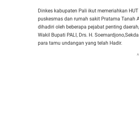
Dinkes kabupaten Pali ikut memeriahkan HUT 
puskesmas dan rumah sakit Pratama Tanah Ab
dihadiri oleh beberapa pejabat penting daerah,
Wakil Bupati PALI, Drs. H. Soemardjono,Sekda
para tamu undangan yang telah Hadir.
A