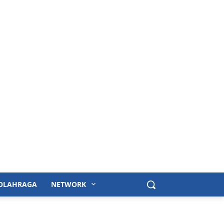
OLAHRAGA
NETWORK