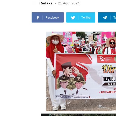
Redaksi
21 Agu, 2024
Facebook
Twitter
T