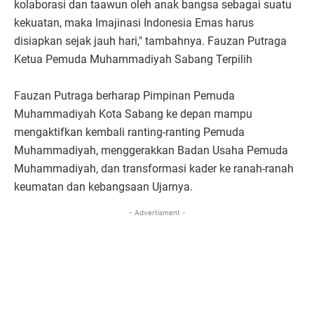
kolaborasi dan taawun oleh anak bangsa sebagai suatu
kekuatan, maka Imajinasi Indonesia Emas harus
disiapkan sejak jauh hari," tambahnya. Fauzan Putraga
Ketua Pemuda Muhammadiyah Sabang Terpilih
Fauzan Putraga berharap Pimpinan Pemuda
Muhammadiyah Kota Sabang ke depan mampu
mengaktifkan kembali ranting-ranting Pemuda
Muhammadiyah, menggerakkan Badan Usaha Pemuda
Muhammadiyah, dan transformasi kader ke ranah-ranah
keumatan dan kebangsaan Ujarnya.
- Advertisment -