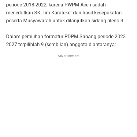
periode 2018-2022, karena PWPM Aceh sudah
menerbitkan SK Tim Karateker dan hasil kesepakatan
peserta Musyawarah untuk dilanjutkan sidang pleno 3.
Dalam pemilihan formatur PDPM Sabang periode 2023-
2027 terpilihlah 9 (sembilan) anggota diantaranya:
Advertisement