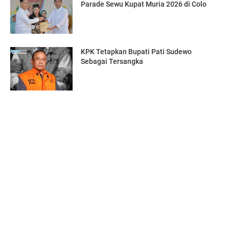
Parade Sewu Kupat Muria 2026 di Colo
KPK Tetapkan Bupati Pati Sudewo
Sebagai Tersangka