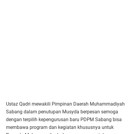
Ustaz Qadri mewakili Pimpinan Daerah Muhammadiyah
Sabang dalam penutupan Musyda berpesan semoga
dengan terpilih kepengurusan baru PDPM Sabang bisa
membawa program dan kegiatan khususnya untuk