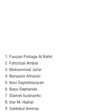
1. Fauzan Putraga Al Bahri.
2. Fahcrizal Ambia
3. Muhammad Jafar
4. Nursyam Afrianto
5. Ibnu Saptatriarsyah
6. Bayu Septianda
7. Slamet Susinanto
8. Izar M. Haikal
9. Sahkibul Ammar.