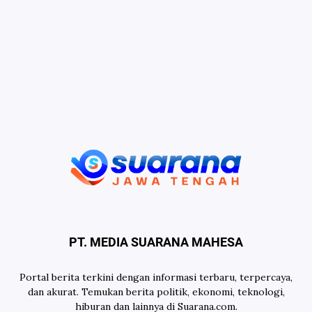
PT. MEDIA SUARANA MAHESA
Portal berita terkini dengan informasi terbaru, terpercaya,
dan akurat. Temukan berita politik, ekonomi, teknologi,
hiburan dan lainnya di Suarana.com.