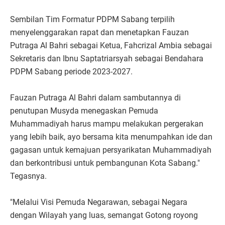
Sembilan Tim Formatur PDPM Sabang terpilih
menyelenggarakan rapat dan menetapkan Fauzan
Putraga Al Bahri sebagai Ketua, Fahcrizal Ambia sebagai
Sekretaris dan Ibnu Saptatriarsyah sebagai Bendahara
PDPM Sabang periode 2023-2027.
Fauzan Putraga Al Bahri dalam sambutannya di
penutupan Musyda menegaskan Pemuda
Muhammadiyah harus mampu melakukan pergerakan
yang lebih baik, ayo bersama kita menumpahkan ide dan
gagasan untuk kemajuan persyarikatan Muhammadiyah
dan berkontribusi untuk pembangunan Kota Sabang."
Tegasnya.
"Melalui Visi Pemuda Negarawan, sebagai Negara
dengan Wilayah yang luas, semangat Gotong royong