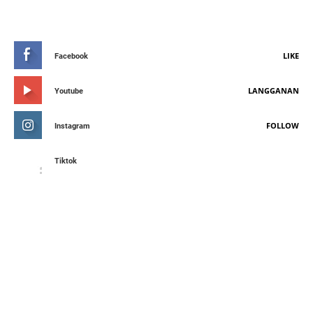
STAY CONNETED
LIKE
Facebook
LANGGANAN
Youtube
FOLLOW
Instagram
Tiktok