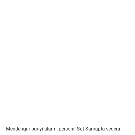
Mendengar bunyi alarm, personil Sat Samapta segera