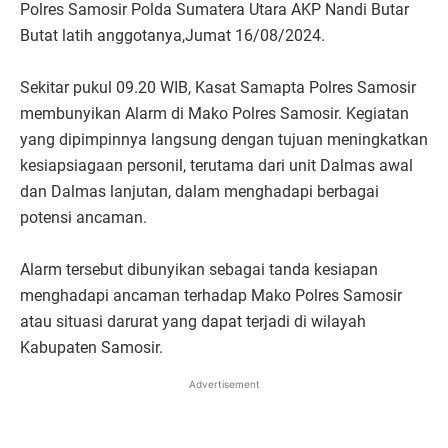
Polres Samosir Polda Sumatera Utara AKP Nandi Butar
Butat latih anggotanya,Jumat 16/08/2024.
Sekitar pukul 09.20 WIB, Kasat Samapta Polres Samosir
membunyikan Alarm di Mako Polres Samosir. Kegiatan
yang dipimpinnya langsung dengan tujuan meningkatkan
kesiapsiagaan personil, terutama dari unit Dalmas awal
dan Dalmas lanjutan, dalam menghadapi berbagai
potensi ancaman.
Alarm tersebut dibunyikan sebagai tanda kesiapan
menghadapi ancaman terhadap Mako Polres Samosir
atau situasi darurat yang dapat terjadi di wilayah
Kabupaten Samosir.
Advertisement