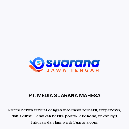
PT. MEDIA SUARANA MAHESA
Portal berita terkini dengan informasi terbaru, terpercaya,
dan akurat. Temukan berita politik, ekonomi, teknologi,
hiburan dan lainnya di Suarana.com.