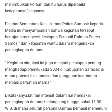
menimbulkan korban dan itu harus diperbaiki
kedepannya," tegasnya.
Pejabat Sementara Kasi Humas Polres Samosir kepada
Media ini menyampaikan bahwa kegiatan tersebut
bertujuan mengecek kesiapan Personil Dalmas Polres
Samosir dan ketepatan waktu dalam mengenakan
perlengkapan dalmas.
" Kegiatan simulasi ini juga menjadi persiapan penting
menghadapi Pemilukada 2024 di Kabupaten Samosir, di
mana potensi aksi massa dan gangguan keamanan
menjadi perhatian utama."
Dikatakanya,latihan intensif dalam hal memakai
perlengkapan dalmas berlangsung hingga pukul 11.30
WIB, di mana seluruh personil Dalmas berhasil memenuhi