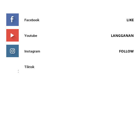
STAY CONNETED
LIKE
Facebook
LANGGANAN
Youtube
FOLLOW
Instagram
Tiktok