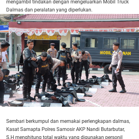
mengambil tindakan dengan mengeluarkan Mobil Truck
Dalmas dan peralatan yang diperlukan.
Sembari berkumpul dan memakai perlengkapan dalmas,
Kasat Samapta Polres Samosir AKP Nandi Butarbutar,
S.H menghitung total waktu yang digunakan personil