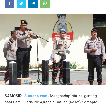
SAMOSIR |
Suarana.com
- Menghadapi situasi genting
saat Pemilukada 2024,Kepala Satuan (Kasat) Samapta