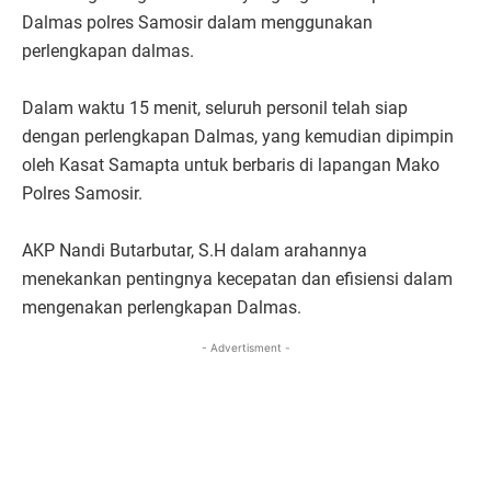
Dalmas polres Samosir dalam menggunakan
perlengkapan dalmas.
Dalam waktu 15 menit, seluruh personil telah siap
dengan perlengkapan Dalmas, yang kemudian dipimpin
oleh Kasat Samapta untuk berbaris di lapangan Mako
Polres Samosir.
AKP Nandi Butarbutar, S.H dalam arahannya
menekankan pentingnya kecepatan dan efisiensi dalam
mengenakan perlengkapan Dalmas.
- Advertisment -