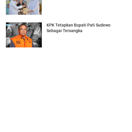
KPK Tetapkan Bupati Pati Sudewo
Sebagai Tersangka