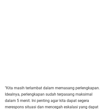
"Kita masih terlambat dalam memasang perlengkapan.
Idealnya, perlengkapan sudah terpasang maksimal
dalam 5 menit. Ini penting agar kita dapat segera
merespons situasi dan mencegah eskalasi yang dapat