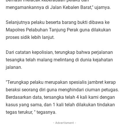
mengamankannya di Jalan Kebalen Barat," ujarnya.
Selanjutnya pelaku beserta barang bukti dibawa ke
Mapolres Pelabuhan Tanjung Perak guna dilakukan
proses sidik lebih lanjut.
Dari catatan kepolisian, terungkap bahwa perjalanan
tesangka telah malang melintang di dunia kejahatan
jalanan.
"Terungkap pelaku merupakan spesialis jambret kerap
beraksi seorang diri guna menghindari ciuman petugas.
Berdasarkan data, tersangka telah 4 kali kami dengan
kasus yang sama, dan 1 kali telah dilakukan tindakan
tegas terukur, " tegasnya.
- Advertisment -