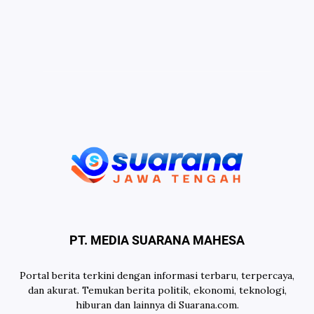
PT. MEDIA SUARANA MAHESA
Portal berita terkini dengan informasi terbaru, terpercaya,
dan akurat. Temukan berita politik, ekonomi, teknologi,
hiburan dan lainnya di Suarana.com.