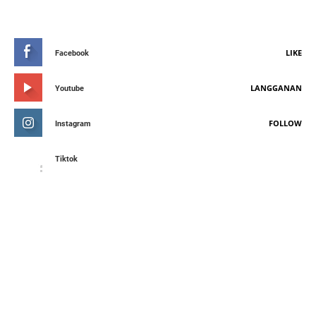
STAY CONNETED
LIKE
Facebook
LANGGANAN
Youtube
FOLLOW
Instagram
Tiktok