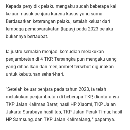
Kepada penyidik pelaku mengaku sudah beberapa kali
keluar masuk penjara karena kasus yang sama.
Berdasarkan keterangan pelaku, setelah keluar dari
lembaga pemasyarakatan (lapas) pada 2023 pelaku
bukannya bertaubat.
Ia justru semakin menjadi kemudian melakukan
penjambretan di 4 TKP. Tersangka pun mengaku uang
yang dihasilkan dari menjambret tersebut digunakan
untuk kebutuhan sehari-hari.
"Setelah keluar penjara pada tahun 2023, ia telah
melakukan penjambretan di beberapa TKP, diantaranya
TKP Jalan Kalimas Barat, hasil HP Xiaomi, TKP Jalan
Jakarta Surabaya hasil tas, TKP Jalan Perak Timur, hasil
HP Samsung, dan TKP Jalan Kalimalang, " paparnya.