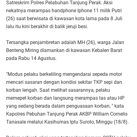
Satreskrim Polres Pelabuhan Tanjung Perak. Aksi
nekatnya merampas handphone Iphone 11 milik Putri
(26) saat berwisata di kawasan kota lama pada 8 Juli
lalu itu kini berakhir di balik jeruji besi.
Tersangka penjambretan adalah MH (26), warga Jalan
Benteng Miring diamankan di kawasan Kebalen Barat
pada Rabu 14 Agustus.
"Modus pelaku berkeliling mengendarai sepeda motor
mencari sasaran dengan kondisi sekitar TKP sepi dan
korban lengah. Saat melihat sasarannya, pelaku
memepet korban dan langsung merampas tas atau HP
yang sedang berada dalam penguasaan korban, " kata
Kapolres Pebuhan Tanjung Perak AKBP William Cornelis
Tanasale melalui Kasihumas Iptu Suroto, Minggu (18/8).