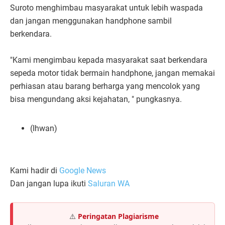
Suroto menghimbau masyarakat untuk lebih waspada
dan jangan menggunakan handphone sambil
berkendara.
"Kami mengimbau kepada masyarakat saat berkendara
sepeda motor tidak bermain handphone, jangan memakai
perhiasan atau barang berharga yang mencolok yang
bisa mengundang aksi kejahatan, " pungkasnya.
(Ihwan)
Kami hadir di
Google News
Dan jangan lupa ikuti
Saluran WA
⚠️
Peringatan Plagiarisme