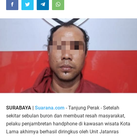
SURABAYA |
Suarana.com
- Tanjung Perak - Setelah
sekitar sebulan buron dan membuat resah masyarakat,
pelaku penjambretan handphone di kawasan wisata Kota
Lama akhirnya berhasil diringkus oleh Unit Jatanras