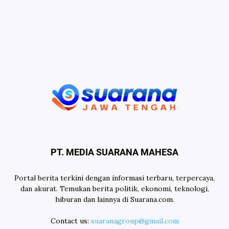
PT. MEDIA SUARANA MAHESA
Portal berita terkini dengan informasi terbaru, terpercaya,
dan akurat. Temukan berita politik, ekonomi, teknologi,
hiburan dan lainnya di Suarana.com.
Contact us:
suaranagroup@gmail.com