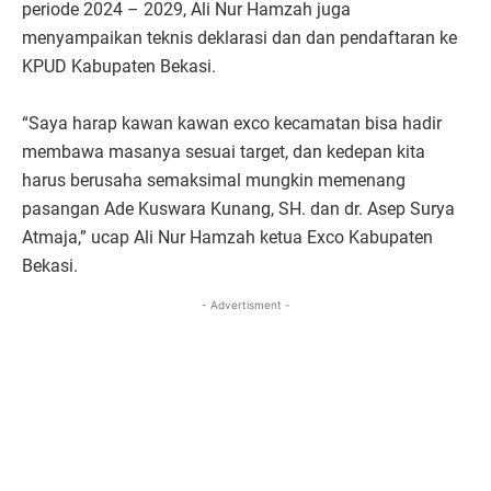
periode 2024 – 2029, Ali Nur Hamzah juga
menyampaikan teknis deklarasi dan dan pendaftaran ke
KPUD Kabupaten Bekasi.
“Saya harap kawan kawan exco kecamatan bisa hadir
membawa masanya sesuai target, dan kedepan kita
harus berusaha semaksimal mungkin memenang
pasangan Ade Kuswara Kunang, SH. dan dr. Asep Surya
Atmaja,” ucap Ali Nur Hamzah ketua Exco Kabupaten
Bekasi.
- Advertisment -