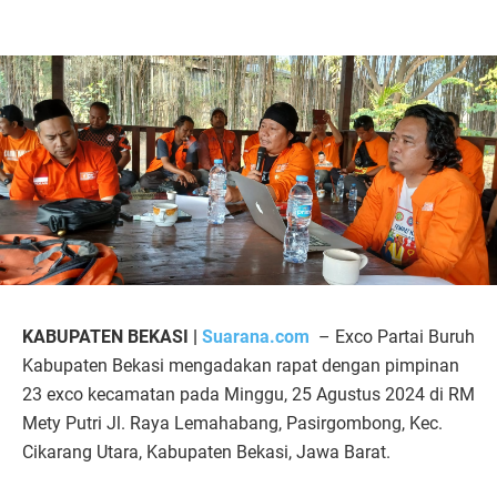
KABUPATEN BEKASI |
Suarana.com
– Exco Partai Buruh
Kabupaten Bekasi mengadakan rapat dengan pimpinan
23 exco kecamatan pada Minggu, 25 Agustus 2024 di RM
Mety Putri Jl. Raya Lemahabang, Pasirgombong, Kec.
Cikarang Utara, Kabupaten Bekasi, Jawa Barat.