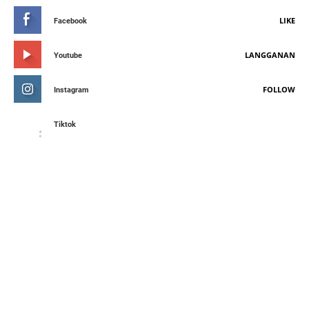
LIKE
Facebook
LANGGANAN
Youtube
FOLLOW
Instagram
Tiktok