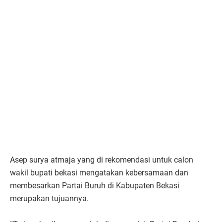
Asep surya atmaja yang di rekomendasi untuk calon
wakil bupati bekasi mengatakan kebersamaan dan
membesarkan Partai Buruh di Kabupaten Bekasi
merupakan tujuannya.