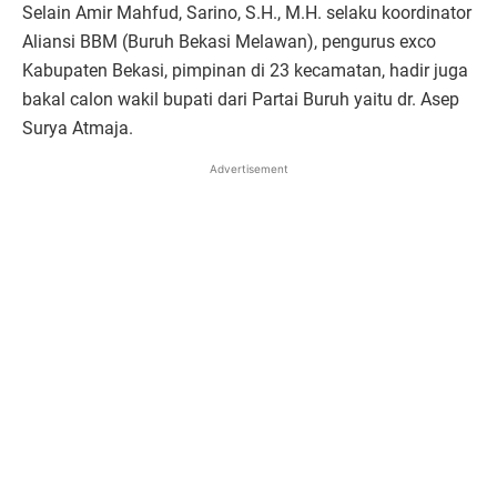
Selain Amir Mahfud, Sarino, S.H., M.H. selaku koordinator
Aliansi BBM (Buruh Bekasi Melawan), pengurus exco
Kabupaten Bekasi, pimpinan di 23 kecamatan, hadir juga
bakal calon wakil bupati dari Partai Buruh yaitu dr. Asep
Surya Atmaja.
Advertisement