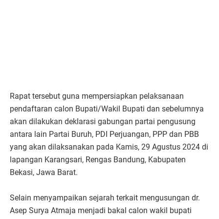
Rapat tersebut guna mempersiapkan pelaksanaan
pendaftaran calon Bupati/Wakil Bupati dan sebelumnya
akan dilakukan deklarasi gabungan partai pengusung
antara lain Partai Buruh, PDI Perjuangan, PPP dan PBB
yang akan dilaksanakan pada Kamis, 29 Agustus 2024 di
lapangan Karangsari, Rengas Bandung, Kabupaten
Bekasi, Jawa Barat.
Selain menyampaikan sejarah terkait mengusungan dr.
Asep Surya Atmaja menjadi bakal calon wakil bupati