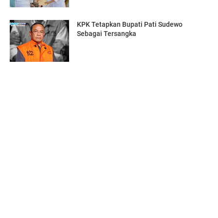
KPK Tetapkan Bupati Pati Sudewo
Sebagai Tersangka