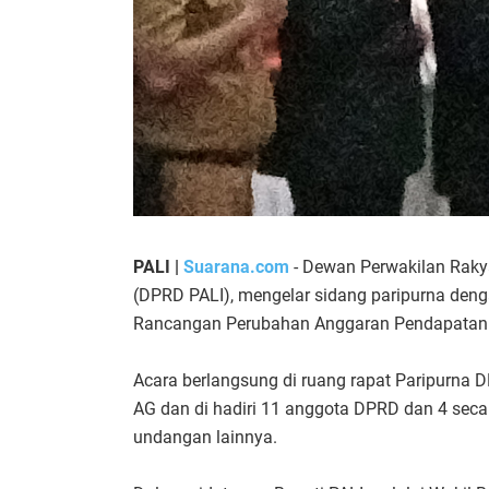
PALI |
Suarana.com
- Dewan Perwakilan Raky
(DPRD PALI), mengelar sidang paripurna de
Rancangan Perubahan Anggaran Pendapatan 
Acara berlangsung di ruang rapat Paripurna 
AG dan di hadiri 11 anggota DPRD dan 4 secar
undangan lainnya.