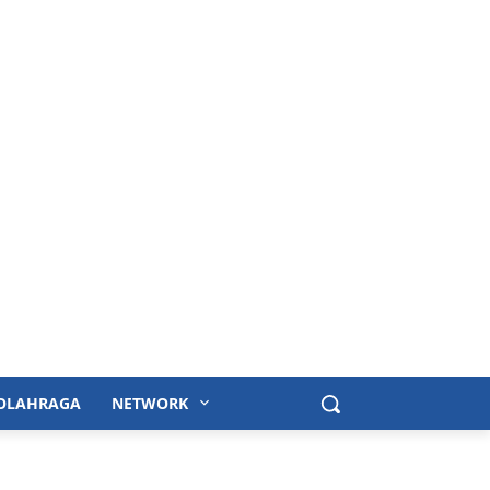
OLAHRAGA
NETWORK