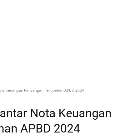
ota Keuangan Rancangan Perubahan APBD 2024
antar Nota Keuangan
han APBD 2024