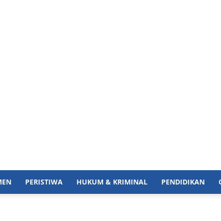
MEN
PERISTIWA
HUKUM & KRIMINAL
PENDIDIKAN