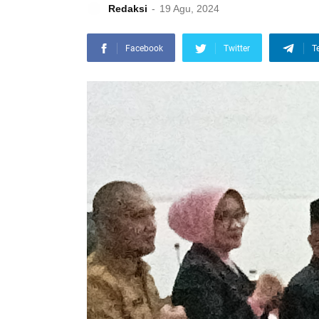
Redaksi
19 Agu, 2024
Facebook
Twitter
T