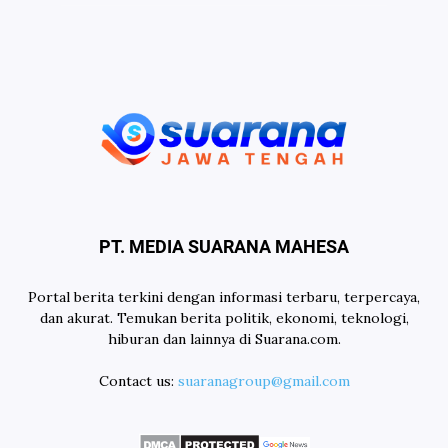
PT. MEDIA SUARANA MAHESA
Portal berita terkini dengan informasi terbaru, terpercaya,
dan akurat. Temukan berita politik, ekonomi, teknologi,
hiburan dan lainnya di Suarana.com.
Contact us:
suaranagroup@gmail.com