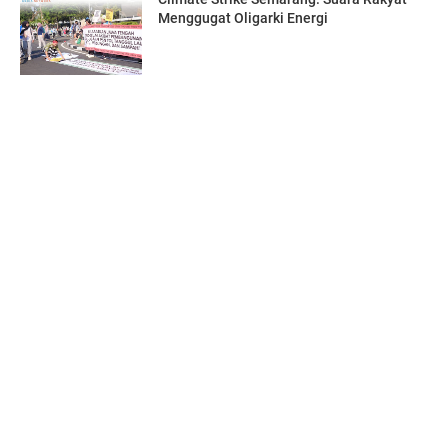
Menggugat Oligarki Energi