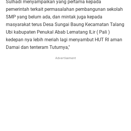
Sulhadi menyampaikan yang pertama kepada
pemerintah terkait permasalahan pembangunan sekolah
SMP yang belum ada, dan mintak juga kepada
masyarakat terus Desa Sungai Baung Kecamatan Talang
Ubi kabupaten Penukal Abab Lematang ILir ( Pali )
kedepan nya lebih meriah lagi menyambut HUT RI aman
Damai dan tenteram Tuturnya,"
Advertisement