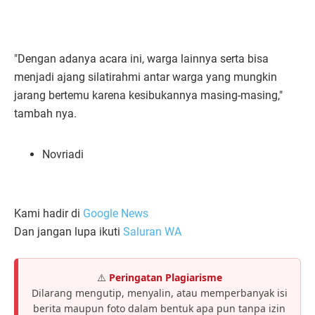
"Dengan adanya acara ini, warga lainnya serta bisa
menjadi ajang silatirahmi antar warga yang mungkin
jarang bertemu karena kesibukannya masing-masing,"
tambah nya.
Novriadi
Kami hadir di
Google News
Dan jangan lupa ikuti
Saluran WA
⚠️
Peringatan Plagiarisme
Dilarang mengutip, menyalin, atau memperbanyak isi
berita maupun foto dalam bentuk apa pun tanpa izin