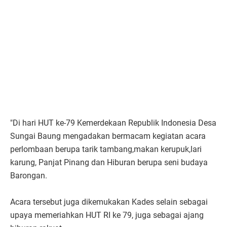
"Di hari HUT ke-79 Kemerdekaan Republik Indonesia Desa
Sungai Baung mengadakan bermacam kegiatan acara
perlombaan berupa tarik tambang,makan kerupuk,lari
karung, Panjat Pinang dan Hiburan berupa seni budaya
Barongan.
Acara tersebut juga dikemukakan Kades selain sebagai
upaya memeriahkan HUT RI ke 79, juga sebagai ajang