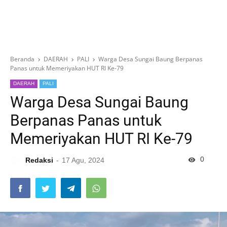
Beranda
DAERAH
PALI
Warga Desa Sungai Baung Berpanas
Panas untuk Memeriyakan HUT RI Ke-79
DAERAH
PALI
Warga Desa Sungai Baung
Berpanas Panas untuk
Memeriyakan HUT RI Ke-79
0
Redaksi
17 Agu, 2024