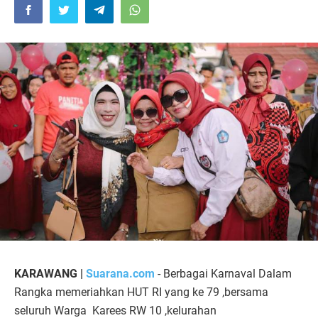
KARAWANG |
Suarana.com
- Berbagai Karnaval Dalam
Rangka memeriahkan HUT RI yang ke 79 ,bersama
seluruh Warga Karees RW 10 ,kelurahan