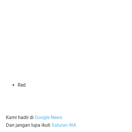
Red
Kami hadir di
Google News
Dan jangan lupa ikuti
Saluran WA