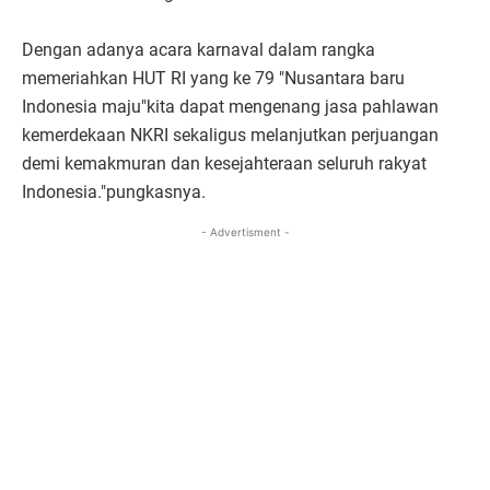
Dengan adanya acara karnaval dalam rangka
memeriahkan HUT RI yang ke 79 "Nusantara baru
Indonesia maju"kita dapat mengenang jasa pahlawan
kemerdekaan NKRI sekaligus melanjutkan perjuangan
demi kemakmuran dan kesejahteraan seluruh rakyat
Indonesia."pungkasnya.
- Advertisment -