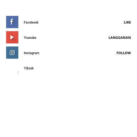
STAY CONNETED
LIKE
Facebook
LANGGANAN
Youtube
FOLLOW
Instagram
Tiktok