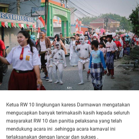
Ketua RW 10 lingkungan karess Darmawan mengatakan
mengucapkan banyak terimakasih kasih kepada seluruh
masyarakat RW 10 dan panitia pelaksana yang telah
mendukung acara ini .sehingga acara karnaval ini
terlaksanakan dengan lancar dan sukses .