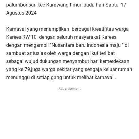
palumbonsari,kec Karawang timur ,pada hari Sabtu '17
Agustus 2024
Karnaval yang menampilkan berbagai kreatifitas warga
Karees RW 10 dengan seluruh masyarakat Karees
dengan mengambil "Nusantara baru Indonesia maju " di
sambuat antusias oleh warga dengan ikut terlibat
sebagai wujud dukungan menyambut hari kemerdekaan
yang ke 79,juga warga sekitar yang sengaja keluar rumah
menunggu di setiap gang untuk melihat karnaval .
Advertisement