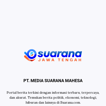
PT. MEDIA SUARANA MAHESA
Portal berita terkini dengan informasi terbaru, terpercaya,
dan akurat. Temukan berita politik, ekonomi, teknologi,
hiburan dan lainnya di Suarana.com.