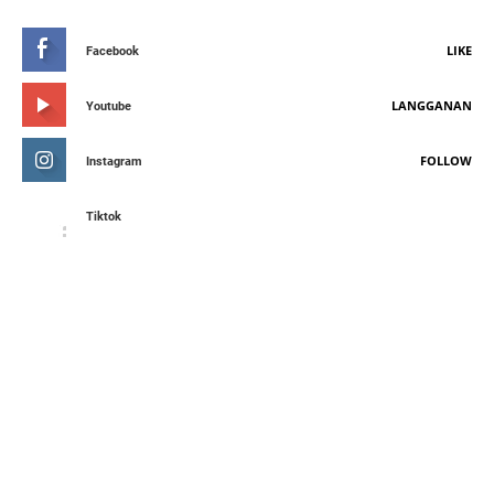
LIKE
Facebook
LANGGANAN
Youtube
FOLLOW
Instagram
Tiktok