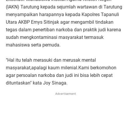
(IAKN) Tarutung kepada sejumlah wartawan di Tarutung
menyampaikan harapannya kepada Kapolres Tapanuli
Utara AKBP Ernys Sitinjak agar mengambil tindakan
tegas dalam penertiban narkoba dan praktik judi karena
sudah mengkontaminasi masyarakat termasuk
mahasiswa serta pemuda.
"Hal itu telah merasuki dan merusak mental
masyarakat,apalagi kaum milenial.Kami berkomohon
agar persoalan narkoba dan judi ini bisa lebih cepat
dituntaskan" kata Joy Sinaga.
Advertisement