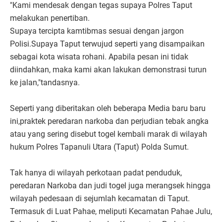
"Kami mendesak dengan tegas supaya Polres Taput
melakukan penertiban.
Supaya tercipta kamtibmas sesuai dengan jargon
Polisi.Supaya Taput terwujud seperti yang disampaikan
sebagai kota wisata rohani. Apabila pesan ini tidak
diindahkan, maka kami akan lakukan demonstrasi turun
ke jalan,"tandasnya.
Seperti yang diberitakan oleh beberapa Media baru baru
ini,praktek peredaran narkoba dan perjudian tebak angka
atau yang sering disebut togel kembali marak di wilayah
hukum Polres Tapanuli Utara (Taput) Polda Sumut.
Tak hanya di wilayah perkotaan padat penduduk,
peredaran Narkoba dan judi togel juga merangsek hingga
wilayah pedesaan di sejumlah kecamatan di Taput.
Termasuk di Luat Pahae, meliputi Kecamatan Pahae Julu,