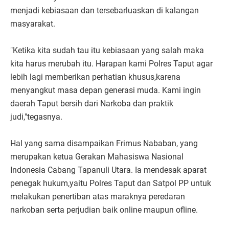
menjadi kebiasaan dan tersebarluaskan di kalangan
masyarakat.
"Ketika kita sudah tau itu kebiasaan yang salah maka
kita harus merubah itu. Harapan kami Polres Taput agar
lebih lagi memberikan perhatian khusus,karena
menyangkut masa depan generasi muda. Kami ingin
daerah Taput bersih dari Narkoba dan praktik
judi,"tegasnya.
Hal yang sama disampaikan Frimus Nababan, yang
merupakan ketua Gerakan Mahasiswa Nasional
Indonesia Cabang Tapanuli Utara. Ia mendesak aparat
penegak hukum,yaitu Polres Taput dan Satpol PP untuk
melakukan penertiban atas maraknya peredaran
narkoban serta perjudian baik online maupun ofline.