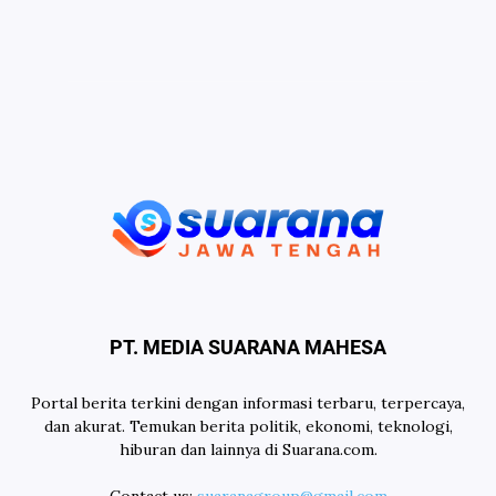
PT. MEDIA SUARANA MAHESA
Portal berita terkini dengan informasi terbaru, terpercaya,
dan akurat. Temukan berita politik, ekonomi, teknologi,
hiburan dan lainnya di Suarana.com.