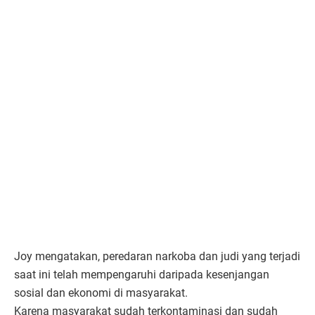
Joy mengatakan, peredaran narkoba dan judi yang terjadi
saat ini telah mempengaruhi daripada kesenjangan
sosial dan ekonomi di masyarakat.
Karena masyarakat sudah terkontaminasi dan sudah