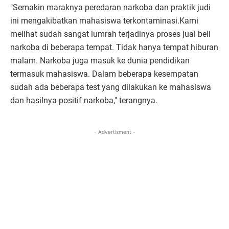
"Semakin maraknya peredaran narkoba dan praktik judi
ini mengakibatkan mahasiswa terkontaminasi.Kami
melihat sudah sangat lumrah terjadinya proses jual beli
narkoba di beberapa tempat. Tidak hanya tempat hiburan
malam. Narkoba juga masuk ke dunia pendidikan
termasuk mahasiswa. Dalam beberapa kesempatan
sudah ada beberapa test yang dilakukan ke mahasiswa
dan hasilnya positif narkoba," terangnya.
- Advertisment -