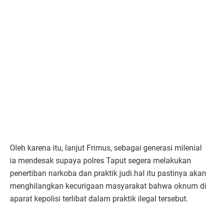
Oleh karena itu, lanjut Frimus, sebagai generasi milenial
ia mendesak supaya polres Taput segera melakukan
penertiban narkoba dan praktik judi.hal itu pastinya akan
menghilangkan kecurigaan masyarakat bahwa oknum di
aparat kepolisi terlibat dalam praktik ilegal tersebut.