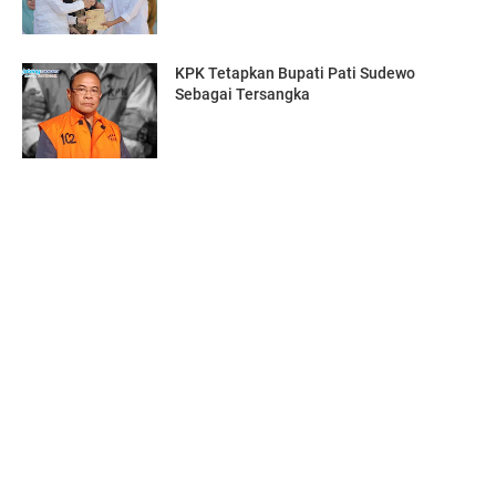
KPK Tetapkan Bupati Pati Sudewo
Sebagai Tersangka