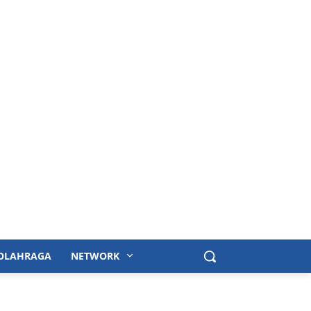
OLAHRAGA
NETWORK