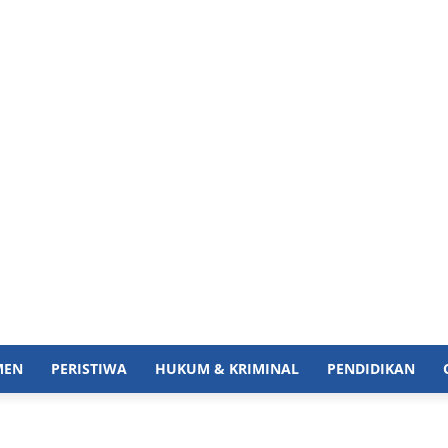
MEN
PERISTIWA
HUKUM & KRIMINAL
PENDIDIKAN