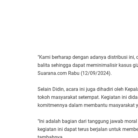
"Kami berharap dengan adanya distribusi ini
balita sehingga dapat meminimalisir kasus giz
Suarana.com Rabu (12/09/2024).
Selain Didin, acara ini juga dihadiri oleh Ke
tokoh masyarakat setempat. Kegiatan ini dida
komitmennya dalam membantu masyarakat 
"Ini adalah bagian dari tanggung jawab moral
kegiatan ini dapat terus berjalan untuk memb
tambahnya.