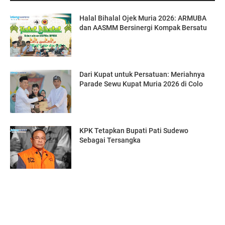
Halal Bihalal Ojek Muria 2026: ARMUBA
dan AASMM Bersinergi Kompak Bersatu
Dari Kupat untuk Persatuan: Meriahnya
Parade Sewu Kupat Muria 2026 di Colo
KPK Tetapkan Bupati Pati Sudewo
Sebagai Tersangka