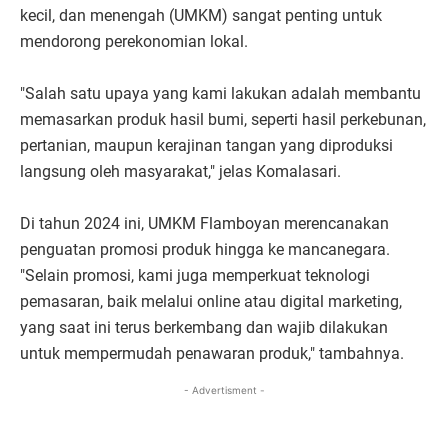
kecil, dan menengah (UMKM) sangat penting untuk
mendorong perekonomian lokal.
"Salah satu upaya yang kami lakukan adalah membantu
memasarkan produk hasil bumi, seperti hasil perkebunan,
pertanian, maupun kerajinan tangan yang diproduksi
langsung oleh masyarakat," jelas Komalasari.
Di tahun 2024 ini, UMKM Flamboyan merencanakan
penguatan promosi produk hingga ke mancanegara.
"Selain promosi, kami juga memperkuat teknologi
pemasaran, baik melalui online atau digital marketing,
yang saat ini terus berkembang dan wajib dilakukan
untuk mempermudah penawaran produk," tambahnya.
- Advertisment -