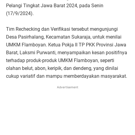
Pelangi Tingkat Jawa Barat 2024, pada Senin
(17/9/2024).
Tim Rechecking dan Verifikasi tersebut mengunjungi
Desa Pasirhalang, Kecamatan Sukaraja, untuk menilai
UMKM Flamboyan. Ketua Pokja II TP PKK Provinsi Jawa
Barat, Laksmi Purwanti, menyampaikan kesan positifnya
terhadap produk-produk UMKM Flamboyan, seperti
olahan belut, abon, keripik, dan dendeng, yang dinilai
cukup variatif dan mampu memberdayakan masyarakat.
Advertisement