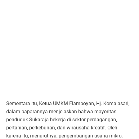
Sementara itu, Ketua UMKM Flamboyan, Hj. Komalasari,
dalam paparannya menjelaskan bahwa mayoritas
penduduk Sukaraja bekerja di sektor perdagangan,
pertanian, perkebunan, dan wirausaha kreatif. Oleh
karena itu, menurutnya, pengembangan usaha mikro,