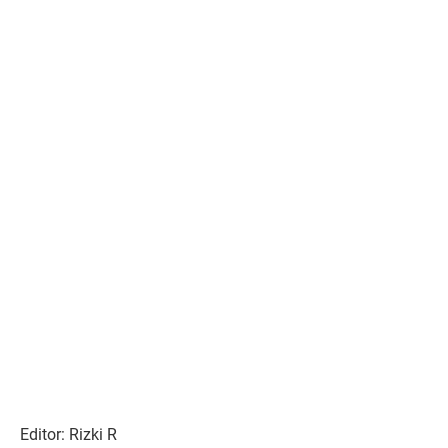
Editor: Rizki R