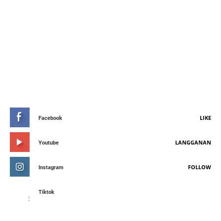
STAY CONNETED
LIKE
Facebook
LANGGANAN
Youtube
FOLLOW
Instagram
Tiktok