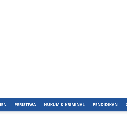
MEN
PERISTIWA
HUKUM & KRIMINAL
PENDIDIKAN