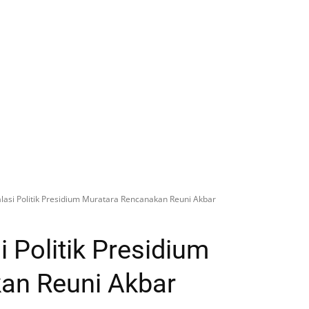
lasi Politik Presidium Muratara Rencanakan Reuni Akbar
 Politik Presidium
an Reuni Akbar