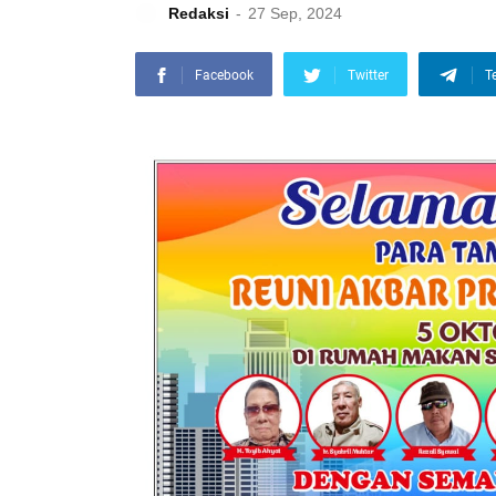
Redaksi
27 Sep, 2024
Facebook
Twitter
T