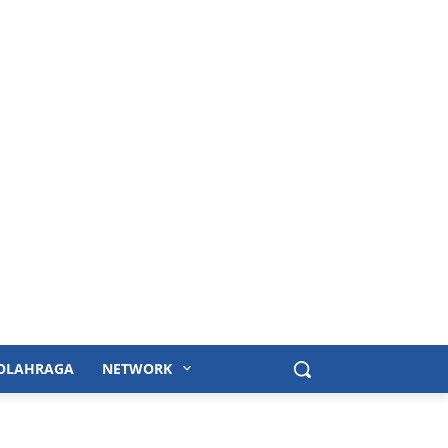
OLAHRAGA
NETWORK