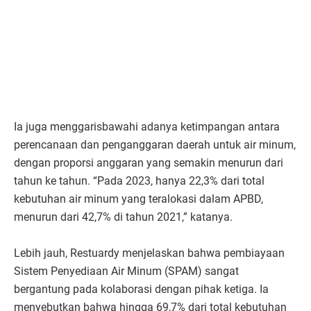
Ia juga menggarisbawahi adanya ketimpangan antara
perencanaan dan penganggaran daerah untuk air minum,
dengan proporsi anggaran yang semakin menurun dari
tahun ke tahun. “Pada 2023, hanya 22,3% dari total
kebutuhan air minum yang teralokasi dalam APBD,
menurun dari 42,7% di tahun 2021,” katanya.
Lebih jauh, Restuardy menjelaskan bahwa pembiayaan
Sistem Penyediaan Air Minum (SPAM) sangat
bergantung pada kolaborasi dengan pihak ketiga. Ia
menyebutkan bahwa hingga 69,7% dari total kebutuhan