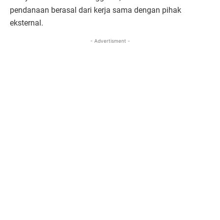
pendanaan berasal dari kerja sama dengan pihak
eksternal.
- Advertisment -