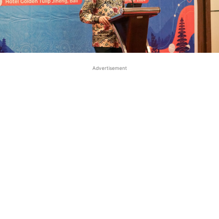
Advertisement