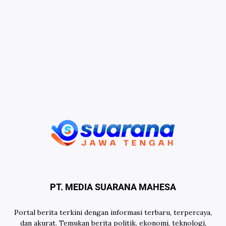
PT. MEDIA SUARANA MAHESA
Portal berita terkini dengan informasi terbaru, terpercaya,
dan akurat. Temukan berita politik, ekonomi, teknologi,