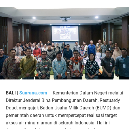
BALI |
Suarana.com
– Kementerian Dalam Negeri melalui
Direktur Jenderal Bina Pembangunan Daerah, Restuardy
Daud, mengajak Badan Usaha Milik Daerah (BUMD) dan
pemerintah daerah untuk mempercepat realisasi target
akses air minum aman di seluruh Indonesia. Hal ini