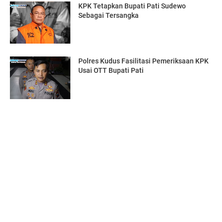
KPK Tetapkan Bupati Pati Sudewo
Sebagai Tersangka
Polres Kudus Fasilitasi Pemeriksaan KPK
Usai OTT Bupati Pati