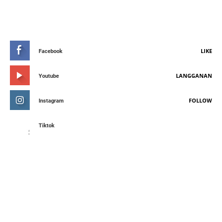
STAY CONNETED
LIKE
Facebook
LANGGANAN
Youtube
FOLLOW
Instagram
Tiktok