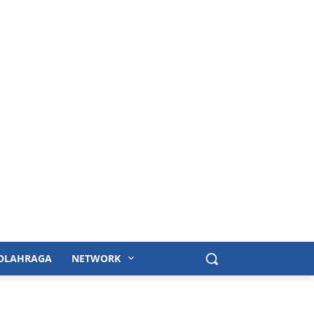
OLAHRAGA
NETWORK