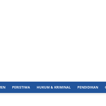
MEN
PERISTIWA
HUKUM & KRIMINAL
PENDIDIKAN