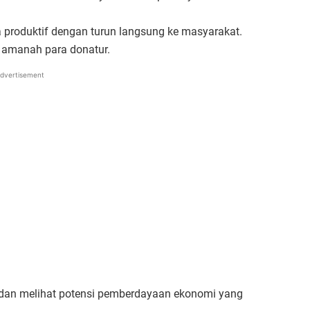
 produktif dengan turun langsung ke masyarakat.
 amanah para donatur.
dvertisement
 dan melihat potensi pemberdayaan ekonomi yang