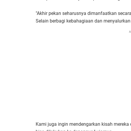
"Akhir pekan seharusnya dimanfaatkan secara
Selain berbagi kebahagiaan dan menyalurkan
A
Kami juga ingin mendengarkan kisah mereka