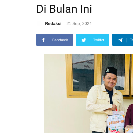
Di Bulan Ini
Redaksi
21 Sep, 2024
Facebook
Twitter
T