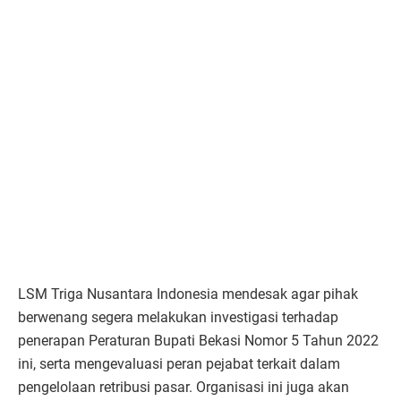
LSM Triga Nusantara Indonesia mendesak agar pihak
berwenang segera melakukan investigasi terhadap
penerapan Peraturan Bupati Bekasi Nomor 5 Tahun 2022
ini, serta mengevaluasi peran pejabat terkait dalam
pengelolaan retribusi pasar. Organisasi ini juga akan