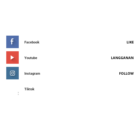
STAY CONNETED
LIKE
Facebook
LANGGANAN
Youtube
FOLLOW
Instagram
Tiktok