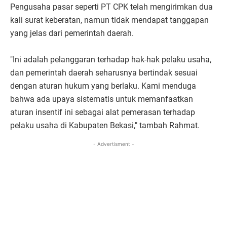
Pengusaha pasar seperti PT CPK telah mengirimkan dua
kali surat keberatan, namun tidak mendapat tanggapan
yang jelas dari pemerintah daerah.
"Ini adalah pelanggaran terhadap hak-hak pelaku usaha,
dan pemerintah daerah seharusnya bertindak sesuai
dengan aturan hukum yang berlaku. Kami menduga
bahwa ada upaya sistematis untuk memanfaatkan
aturan insentif ini sebagai alat pemerasan terhadap
pelaku usaha di Kabupaten Bekasi," tambah Rahmat.
- Advertisment -