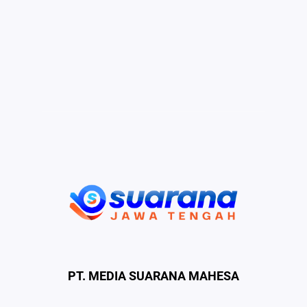
PT. MEDIA SUARANA MAHESA