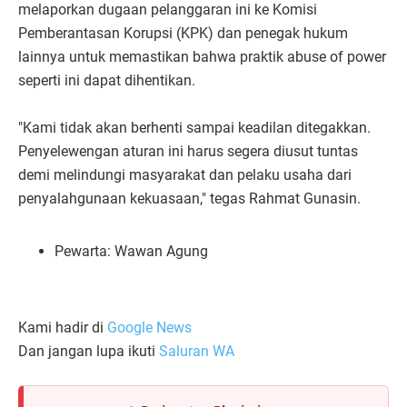
melaporkan dugaan pelanggaran ini ke Komisi
Pemberantasan Korupsi (KPK) dan penegak hukum
lainnya untuk memastikan bahwa praktik abuse of power
seperti ini dapat dihentikan.
"Kami tidak akan berhenti sampai keadilan ditegakkan.
Penyelewengan aturan ini harus segera diusut tuntas
demi melindungi masyarakat dan pelaku usaha dari
penyalahgunaan kekuasaan," tegas Rahmat Gunasin.
Pewarta: Wawan Agung
Kami hadir di
Google News
Dan jangan lupa ikuti
Saluran WA