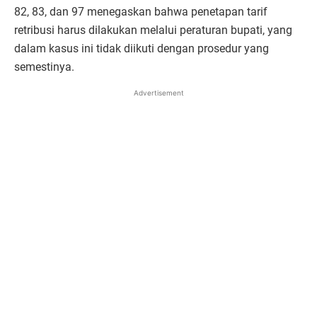
82, 83, dan 97 menegaskan bahwa penetapan tarif
retribusi harus dilakukan melalui peraturan bupati, yang
dalam kasus ini tidak diikuti dengan prosedur yang
semestinya.
Advertisement