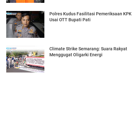
Polres Kudus Fasilitasi Pemeriksaan KPK
Usai OTT Bupati Pati
Climate Strike Semarang: Suara Rakyat
Menggugat Oligarki Energi