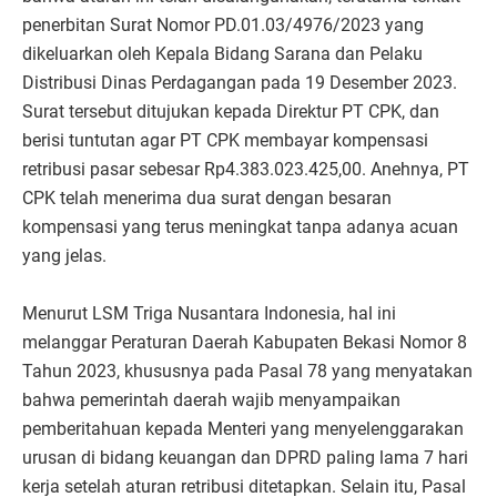
penerbitan Surat Nomor PD.01.03/4976/2023 yang
dikeluarkan oleh Kepala Bidang Sarana dan Pelaku
Distribusi Dinas Perdagangan pada 19 Desember 2023.
Surat tersebut ditujukan kepada Direktur PT CPK, dan
berisi tuntutan agar PT CPK membayar kompensasi
retribusi pasar sebesar Rp4.383.023.425,00. Anehnya, PT
CPK telah menerima dua surat dengan besaran
kompensasi yang terus meningkat tanpa adanya acuan
yang jelas.
Menurut LSM Triga Nusantara Indonesia, hal ini
melanggar Peraturan Daerah Kabupaten Bekasi Nomor 8
Tahun 2023, khususnya pada Pasal 78 yang menyatakan
bahwa pemerintah daerah wajib menyampaikan
pemberitahuan kepada Menteri yang menyelenggarakan
urusan di bidang keuangan dan DPRD paling lama 7 hari
kerja setelah aturan retribusi ditetapkan. Selain itu, Pasal