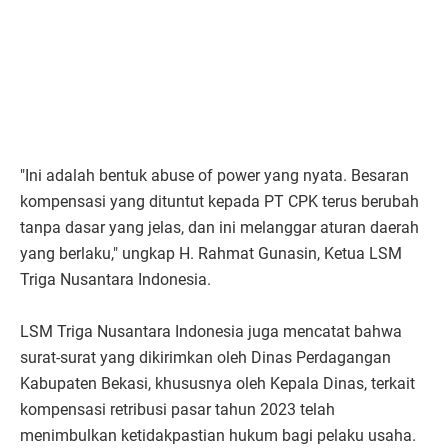
"Ini adalah bentuk abuse of power yang nyata. Besaran
kompensasi yang dituntut kepada PT CPK terus berubah
tanpa dasar yang jelas, dan ini melanggar aturan daerah
yang berlaku," ungkap H. Rahmat Gunasin, Ketua LSM
Triga Nusantara Indonesia.
LSM Triga Nusantara Indonesia juga mencatat bahwa
surat-surat yang dikirimkan oleh Dinas Perdagangan
Kabupaten Bekasi, khususnya oleh Kepala Dinas, terkait
kompensasi retribusi pasar tahun 2023 telah
menimbulkan ketidakpastian hukum bagi pelaku usaha.