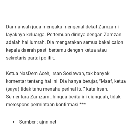
Darmansah juga mengaku mengenal dekat Zamzami
layaknya keluarga. Pertemuan dirinya dengan Zamzani
adalah hal lumrah. Dia mengatakan semua bakal calon
kepala daerah pasti bertemu dengan ketua atau
sekretaris partai politik.
Ketua NasDem Aceh, Irsan Sosiawan, tak banyak
komentar tentang hal ini. Dia hanya berujar, “Maaf, ketua
(saya) tidak tahu menahu perihal itu,” kata Irsan.
Sementara Zamzami, hingga berita ini diunggah, tidak
merespons permintaan konfirmasi.***
Sumber : ajnn.net