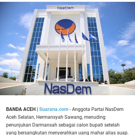
BANDA ACEH |
Suarana.com
- Anggota Partai NasDem
Aceh Selatan, Hermansyah Sawang, menuding
penunjukan Darmansah sebagai calon bupati setelah
yang bersangkutan menyerahkan uang mahar alias suap.