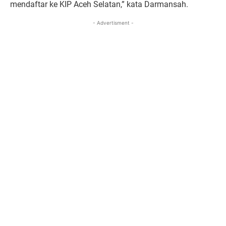
mendaftar ke KIP Aceh Selatan,” kata Darmansah.
- Advertisment -