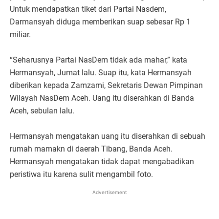
Untuk mendapatkan tiket dari Partai Nasdem,
Darmansyah diduga memberikan suap sebesar Rp 1
miliar.
“Seharusnya Partai NasDem tidak ada mahar,” kata
Hermansyah, Jumat lalu. Suap itu, kata Hermansyah
diberikan kepada Zamzami, Sekretaris Dewan Pimpinan
Wilayah NasDem Aceh. Uang itu diserahkan di Banda
Aceh, sebulan lalu.
Hermansyah mengatakan uang itu diserahkan di sebuah
rumah mamakn di daerah Tibang, Banda Aceh.
Hermansyah mengatakan tidak dapat mengabadikan
peristiwa itu karena sulit mengambil foto.
Advertisement