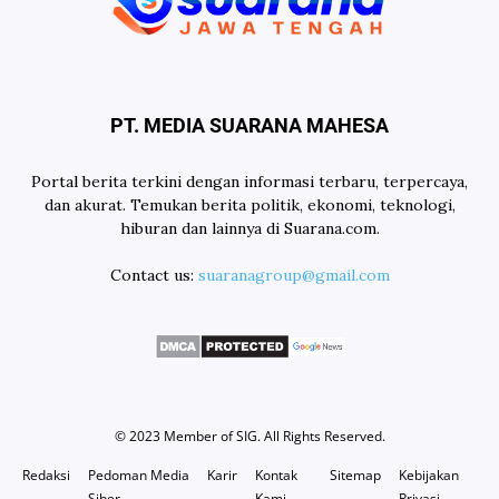
PT. MEDIA SUARANA MAHESA
Portal berita terkini dengan informasi terbaru, terpercaya,
dan akurat. Temukan berita politik, ekonomi, teknologi,
hiburan dan lainnya di Suarana.com.
Contact us:
suaranagroup@gmail.com
© 2023 Member of
SIG
. All Rights Reserved.
Redaksi
Pedoman Media
Karir
Kontak
Sitemap
Kebijakan
Siber
Kami
Privasi