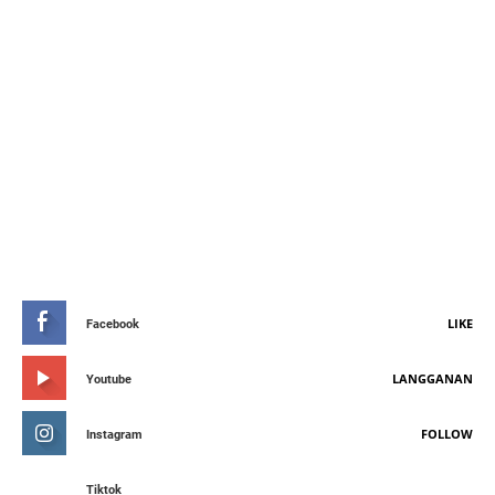
STAY CONNETED
LIKE
Facebook
LANGGANAN
Youtube
FOLLOW
Instagram
Tiktok