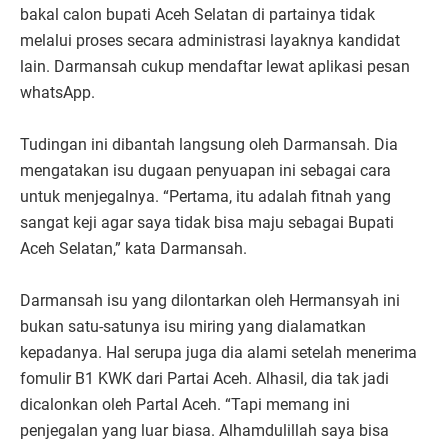
bakal calon bupati Aceh Selatan di partainya tidak
melalui proses secara administrasi layaknya kandidat
lain. Darmansah cukup mendaftar lewat aplikasi pesan
whatsApp.
Tudingan ini dibantah langsung oleh Darmansah. Dia
mengatakan isu dugaan penyuapan ini sebagai cara
untuk menjegalnya. “Pertama, itu adalah fitnah yang
sangat keji agar saya tidak bisa maju sebagai Bupati
Aceh Selatan,” kata Darmansah.
Darmansah isu yang dilontarkan oleh Hermansyah ini
bukan satu-satunya isu miring yang dialamatkan
kepadanya. Hal serupa juga dia alami setelah menerima
fomulir B1 KWK dari Partai Aceh. Alhasil, dia tak jadi
dicalonkan oleh PartaI Aceh. “Tapi memang ini
penjegalan yang luar biasa. Alhamdulillah saya bisa