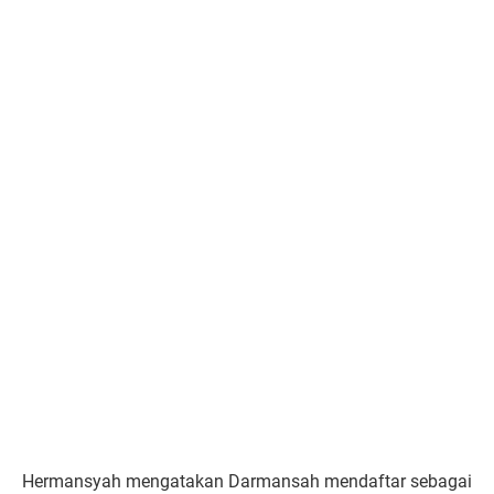
Hermansyah mengatakan Darmansah mendaftar sebagai