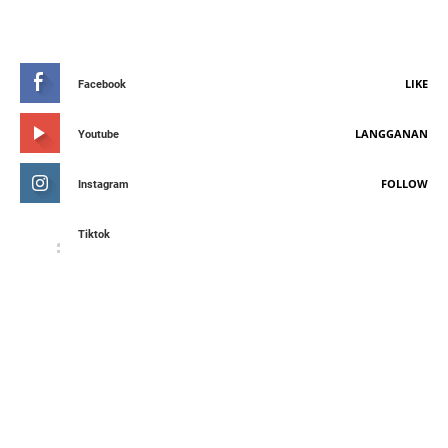
STAY CONNETED
LIKE
Facebook
LANGGANAN
Youtube
FOLLOW
Instagram
Tiktok