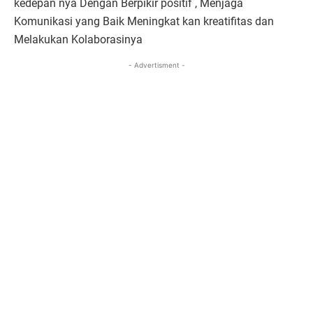
kedepan nya Dengan Berpikir positif , Menjaga
Komunikasi yang Baik Meningkat kan kreatifitas dan
Melakukan Kolaborasinya
- Advertisment -