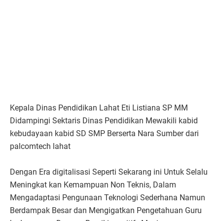
Kepala Dinas Pendidikan Lahat Eti Listiana SP MM
Didampingi Sektaris Dinas Pendidikan Mewakili kabid
kebudayaan kabid SD SMP Berserta Nara Sumber dari
palcomtech lahat
Dengan Era digitalisasi Seperti Sekarang ini Untuk Selalu
Meningkat kan Kemampuan Non Teknis, Dalam
Mengadaptasi Pengunaan Teknologi Sederhana Namun
Berdampak Besar dan Mengigatkan Pengetahuan Guru