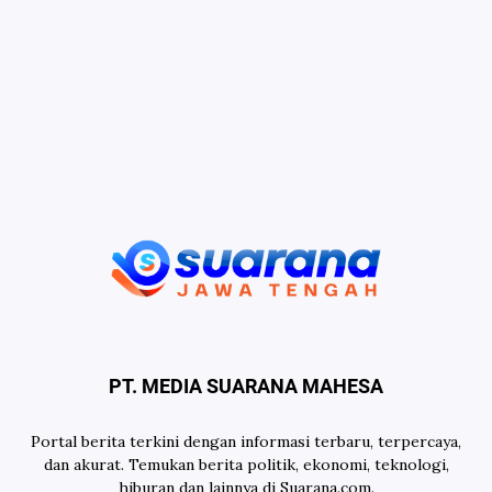
PT. MEDIA SUARANA MAHESA
Portal berita terkini dengan informasi terbaru, terpercaya,
dan akurat. Temukan berita politik, ekonomi, teknologi,
hiburan dan lainnya di Suarana.com.