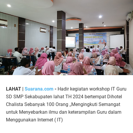
LAHAT |
Suarana.com
-
Hadir kegiatan workshop IT Guru
SD SMP Sekabupaten lahat TH 2024 bertempat Dihotel
Chalista Sebanyak 100 Orang ,,Mengingkuti Semangat
untuk Menyebarkan ilmu dan keterampilan Guru dalam
Menggunakan Internet ( IT)