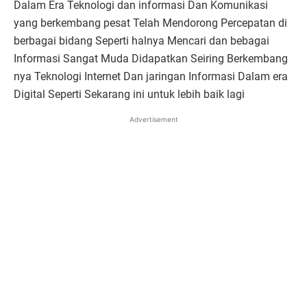
Dalam Era Teknologi dan informasi Dan Komunikasi
yang berkembang pesat Telah Mendorong Percepatan di
berbagai bidang Seperti halnya Mencari dan bebagai
Informasi Sangat Muda Didapatkan Seiring Berkembang
nya Teknologi Internet Dan jaringan Informasi Dalam era
Digital Seperti Sekarang ini untuk lebih baik lagi
Advertisement