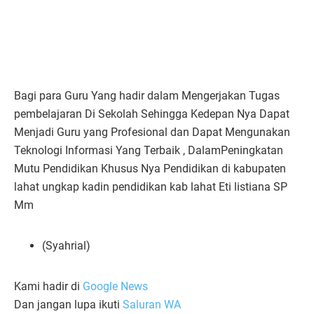
Bagi para Guru Yang hadir dalam Mengerjakan Tugas
pembelajaran Di Sekolah Sehingga Kedepan Nya Dapat
Menjadi Guru yang Profesional dan Dapat Mengunakan
Teknologi Informasi Yang Terbaik , DalamPeningkatan
Mutu Pendidikan Khusus Nya Pendidikan di kabupaten
lahat ungkap kadin pendidikan kab lahat Eti listiana SP
Mm
(Syahrial)
Kami hadir di
Google News
Dan jangan lupa ikuti
Saluran WA