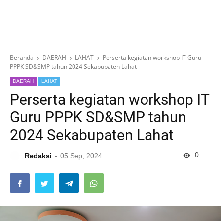
Beranda
DAERAH
LAHAT
Perserta kegiatan workshop IT Guru
PPPK SD&SMP tahun 2024 Sekabupaten Lahat
DAERAH
LAHAT
Perserta kegiatan workshop IT
Guru PPPK SD&SMP tahun
2024 Sekabupaten Lahat
0
Redaksi
05 Sep, 2024