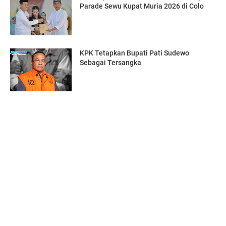
Parade Sewu Kupat Muria 2026 di Colo
KPK Tetapkan Bupati Pati Sudewo
Sebagai Tersangka