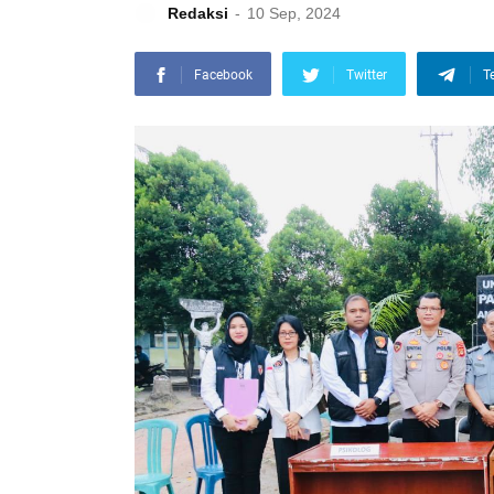
Redaksi
10 Sep, 2024
Facebook
Twitter
T