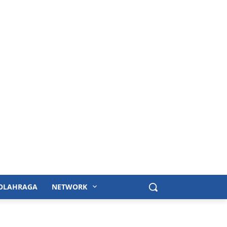
OLAHRAGA
NETWORK