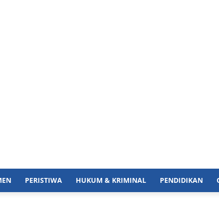
MEN
PERISTIWA
HUKUM & KRIMINAL
PENDIDIKAN