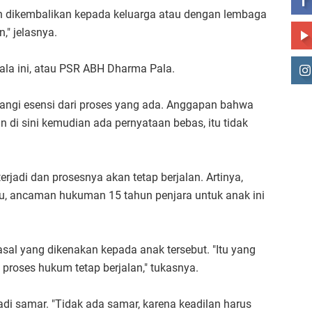
n dikembalikan kepada keluarga atau dengan lembaga
," jelasnya.
a ini, atau PSR ABH Dharma Pala.
rangi esensi dari proses yang ada. Anggapan bahwa
 di sini kemudian ada pernyataan bebas, itu tidak
erjadi dan prosesnya akan tetap berjalan. Artinya,
lu, ancaman hukuman 15 tahun penjara untuk anak ini
sal yang dikenakan kepada anak tersebut. "Itu yang
roses hukum tetap berjalan," tukasnya.
di samar. "Tidak ada samar, karena keadilan harus