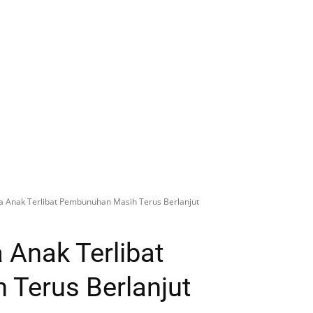
a Anak Terlibat Pembunuhan Masih Terus Berlanjut
Anak Terlibat
Terus Berlanjut