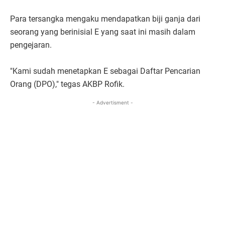
Para tersangka mengaku mendapatkan biji ganja dari
seorang yang berinisial E yang saat ini masih dalam
pengejaran.
"Kami sudah menetapkan E sebagai Daftar Pencarian
Orang (DPO)," tegas AKBP Rofik.
- Advertisment -