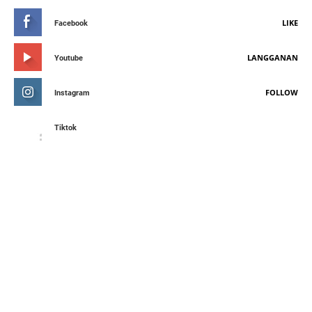
LIKE
Facebook
LANGGANAN
Youtube
FOLLOW
Instagram
Tiktok