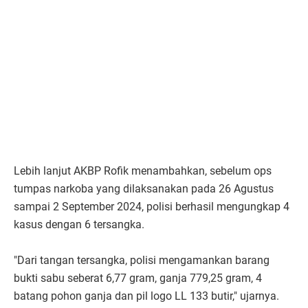
Lebih lanjut AKBP Rofik menambahkan, sebelum ops
tumpas narkoba yang dilaksanakan pada 26 Agustus
sampai 2 September 2024, polisi berhasil mengungkap 4
kasus dengan 6 tersangka.
"Dari tangan tersangka, polisi mengamankan barang
bukti sabu seberat 6,77 gram, ganja 779,25 gram, 4
batang pohon ganja dan pil logo LL 133 butir," ujarnya.