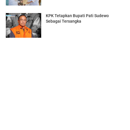
KPK Tetapkan Bupati Pati Sudewo
Sebagai Tersangka