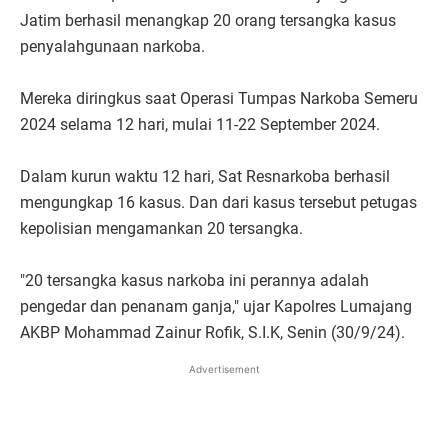
Jatim berhasil menangkap 20 orang tersangka kasus
penyalahgunaan narkoba.
Mereka diringkus saat Operasi Tumpas Narkoba Semeru
2024 selama 12 hari, mulai 11-22 September 2024.
Dalam kurun waktu 12 hari, Sat Resnarkoba berhasil
mengungkap 16 kasus. Dan dari kasus tersebut petugas
kepolisian mengamankan 20 tersangka.
"20 tersangka kasus narkoba ini perannya adalah
pengedar dan penanam ganja," ujar Kapolres Lumajang
AKBP Mohammad Zainur Rofik, S.I.K, Senin (30/9/24).
Advertisement