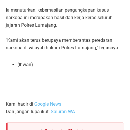
Ia menuturkan, keberhasilan pengungkapan kasus
narkoba ini merupakan hasil dari kerja keras seluruh
jajaran Polres Lumajang.
"Kami akan terus berupaya memberantas peredaran
narkoba di wilayah hukum Polres Lumajang," tegasnya.
(Ihwan)
Kami hadir di
Google News
Dan jangan lupa ikuti
Saluran WA