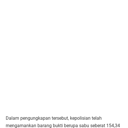
Dalam pengungkapan tersebut, kepolisian telah
mengamankan barang bukti berupa sabu seberat 154,34