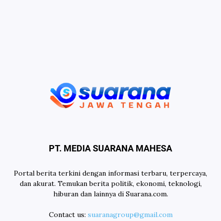
PT. MEDIA SUARANA MAHESA
Portal berita terkini dengan informasi terbaru, terpercaya,
dan akurat. Temukan berita politik, ekonomi, teknologi,
hiburan dan lainnya di Suarana.com.
Contact us:
suaranagroup@gmail.com