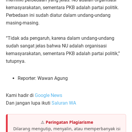
kemasyarakatan, sementara PKB adalah partai politik.
Perbedaan ini sudah diatur dalam undang-undang
masing-masing.
“Tidak ada pengaruh, karena dalam undang-undang
sudah sangat jelas bahwa NU adalah organisasi
kemasyarakatan, sementara PKB adalah partai politik,”
tutupnya.
Reporter: Wawan Agung
Kami hadir di
Google News
Dan jangan lupa ikuti
Saluran WA
⚠️
Peringatan Plagiarisme
Dilarang mengutip, menyalin, atau memperbanyak isi