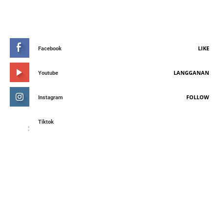
STAY CONNETED
LIKE
Facebook
LANGGANAN
Youtube
FOLLOW
Instagram
Tiktok