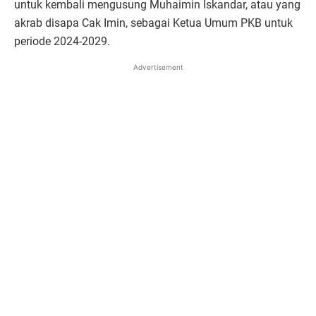
untuk kembali mengusung Muhaimin Iskandar, atau yang
akrab disapa Cak Imin, sebagai Ketua Umum PKB untuk
periode 2024-2029.
Advertisement