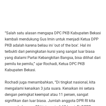
“Salah satu alasan mengapa DPC PKB Kabupaten Bekasi
kembali mendukung Gus Imin untuk menjadi Ketua DPP
PKB adalah karena beliau ini 'out of the box'. Hal ini
terbukti dari peningkatan kursi yang sangat luar biasa
yang dialami Partai Kebangkitan Bangsa, bisa dilihat dari
pemilu ke pemilu,” ujar Rochadi, Ketua DPC PKB
Kabupaten Bekasi.
Rochadi juga menambahkan, “Di tingkat nasional, kita
mengalami kenaikan 3 juta suara. Kenaikan ini setara
dengan peringkat keempat atau 11 persen, sangat
signifikan dan luar biasa. Jumlah anggota DPR RI kita