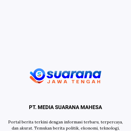
PT. MEDIA SUARANA MAHESA
Portal berita terkini dengan informasi terbaru, terpercaya,
dan akurat. Temukan berita politik, ekonomi, teknologi,