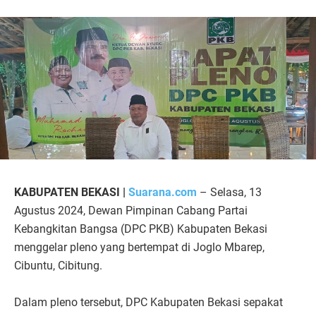
KABUPATEN BEKASI |
Suarana.com
– Selasa, 13
Agustus 2024, Dewan Pimpinan Cabang Partai
Kebangkitan Bangsa (DPC PKB) Kabupaten Bekasi
menggelar pleno yang bertempat di Joglo Mbarep,
Cibuntu, Cibitung.
Dalam pleno tersebut, DPC Kabupaten Bekasi sepakat