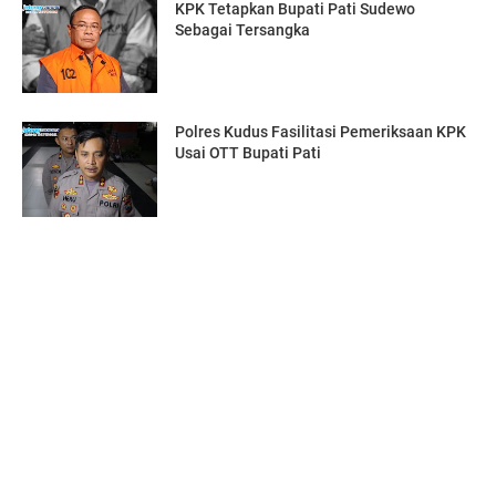
KPK Tetapkan Bupati Pati Sudewo
Sebagai Tersangka
Polres Kudus Fasilitasi Pemeriksaan KPK
Usai OTT Bupati Pati