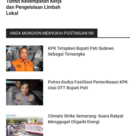
Tuntut Kesempatan Kerja
dan Pengelolaan Limbah
Lokal
ANDA MUNGKIN MENYUKAI POSTINGAN INI
KPK Tetapkan Bupati Pati Sudewo
Sebagai Tersangka
Polres Kudus Fasilitasi Pemeriksaan KPK
Usai OTT Bupati Pati
Climate Strike Semarang: Suara Rakyat
Menggugat Oligarki Energi