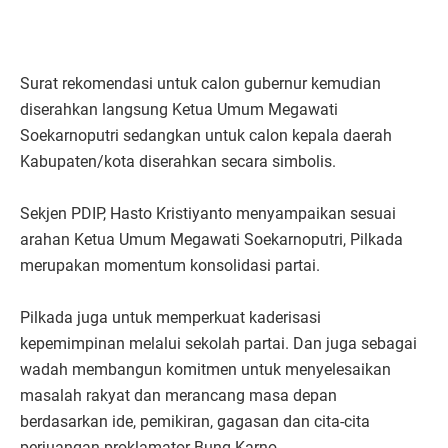
Surat rekomendasi untuk calon gubernur kemudian
diserahkan langsung Ketua Umum Megawati
Soekarnoputri sedangkan untuk calon kepala daerah
Kabupaten/kota diserahkan secara simbolis.
Sekjen PDIP, Hasto Kristiyanto menyampaikan sesuai
arahan Ketua Umum Megawati Soekarnoputri, Pilkada
merupakan momentum konsolidasi partai.
Pilkada juga untuk memperkuat kaderisasi
kepemimpinan melalui sekolah partai. Dan juga sebagai
wadah membangun komitmen untuk menyelesaikan
masalah rakyat dan merancang masa depan
berdasarkan ide, pemikiran, gagasan dan cita-cita
perjuangan proklamator Bung Karno.