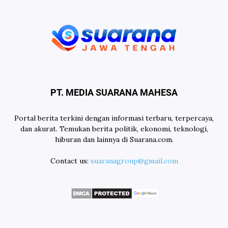
PT. MEDIA SUARANA MAHESA
Portal berita terkini dengan informasi terbaru, terpercaya,
dan akurat. Temukan berita politik, ekonomi, teknologi,
hiburan dan lainnya di Suarana.com.
Contact us:
suaranagroup@gmail.com