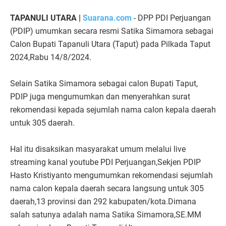
TAPANULI UTARA |
Suarana.com
- DPP PDI Perjuangan
(PDIP) umumkan secara resmi Satika Simamora sebagai
Calon Bupati Tapanuli Utara (Taput) pada Pilkada Taput
2024,Rabu 14/8/2024.
Selain Satika Simamora sebagai calon Bupati Taput,
PDIP juga mengumumkan dan menyerahkan surat
rekomendasi kepada sejumlah nama calon kepala daerah
untuk 305 daerah.
Hal itu disaksikan masyarakat umum melalui live
streaming kanal youtube PDI Perjuangan,Sekjen PDIP
Hasto Kristiyanto mengumumkan rekomendasi sejumlah
nama calon kepala daerah secara langsung untuk 305
daerah,13 provinsi dan 292 kabupaten/kota.Dimana
salah satunya adalah nama Satika Simamora,SE.MM