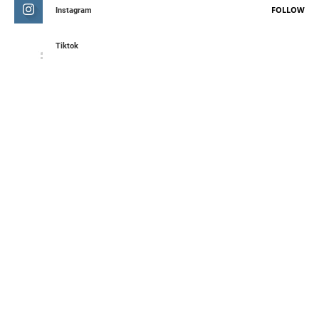
FOLLOW
Instagram
Tiktok