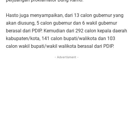
Hasto juga menyampaikan, dari 13 calon gubernur yang
akan diusung, 5 calon gubernur dan 6 wakil gubernur
berasal dari PDIP. Kemudian dari 292 calon kepala daerah
kabupaten/kota, 141 calon bupati/walikota dan 103
calon wakil bupati/wakil walikota berasal dari PDIP.
- Advertisment -