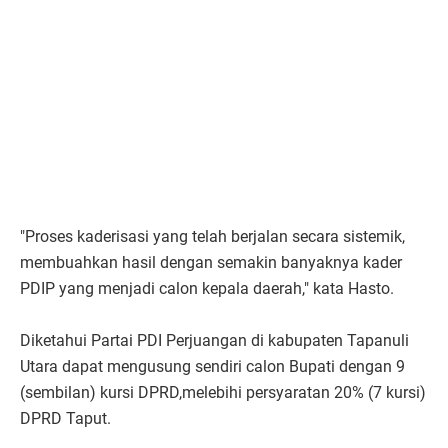
"Proses kaderisasi yang telah berjalan secara sistemik,
membuahkan hasil dengan semakin banyaknya kader
PDIP yang menjadi calon kepala daerah," kata Hasto.
Diketahui Partai PDI Perjuangan di kabupaten Tapanuli
Utara dapat mengusung sendiri calon Bupati dengan 9
(sembilan) kursi DPRD,melebihi persyaratan 20% (7 kursi)
DPRD Taput.