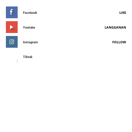
LIKE
Facebook
LANGGANAN
Youtube
FOLLOW
Instagram
Tiktok