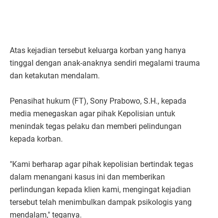
Atas kejadian tersebut keluarga korban yang hanya
tinggal dengan anak-anaknya sendiri megalami trauma
dan ketakutan mendalam.
Penasihat hukum (FT), Sony Prabowo, S.H., kepada
media menegaskan agar pihak Kepolisian untuk
menindak tegas pelaku dan memberi pelindungan
kepada korban.
"Kami berharap agar pihak kepolisian bertindak tegas
dalam menangani kasus ini dan memberikan
perlindungan kepada klien kami, mengingat kejadian
tersebut telah menimbulkan dampak psikologis yang
mendalam," teganya.