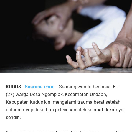
KUDUS |
Suarana.com
– Seorang wanita berinisial FT
(27) warga Desa Ngemplak, Kecamatan Undaan,
Kabupaten Kudus kini mengalami trauma berat setelah
diduga menjadi korban pelecehan oleh kerabat dekatnya
sendiri.