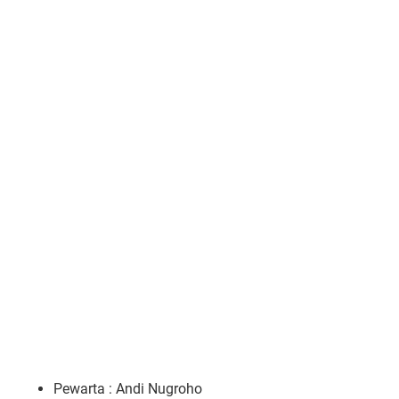
Pewarta : Andi Nugroho