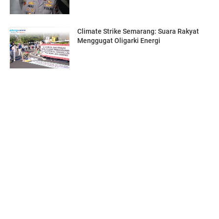
Climate Strike Semarang: Suara Rakyat
Menggugat Oligarki Energi