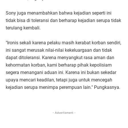
Sony juga menambahkan bahwa kejadian seperti ini
tidak bisa di toleransi dan berharap kejadian serupa tidak
terulang kembali.
"Ironis sekali karena pelaku masih kerabat korban sendiri,
ini sangat merusak nilai-nilai kekeluargaan dan tidak
dapat ditoleransi. Karena menyangkut rasa aman dan
kehormatan korban, kami berharap pihak kepolisiam
segera menangani aduan ini. Karena ini bukan sekedar
upaya mencari keadilan, tetapi juga untuk mencegah
kejadian serupa menimpa perempuan lain." Pungkasnya.
- Advertisment -