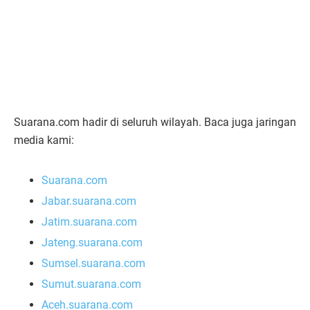
Suarana.com hadir di seluruh wilayah. Baca juga jaringan
media kami:
Suarana.com
Jabar.suarana.com
Jatim.suarana.com
Jateng.suarana.com
Sumsel.suarana.com
Sumut.suarana.com
Aceh.suarana.com