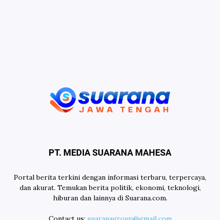
PT. MEDIA SUARANA MAHESA
Portal berita terkini dengan informasi terbaru, terpercaya,
dan akurat. Temukan berita politik, ekonomi, teknologi,
hiburan dan lainnya di Suarana.com.
Contact us:
suaranagroup@gmail.com