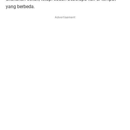
yang berbeda.
Advertisement