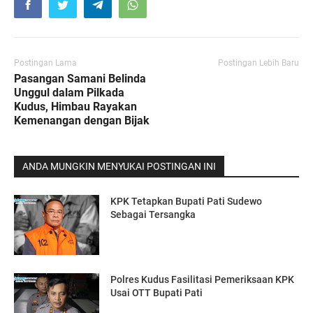
Postingan Lama
Postingan Lebih Baru
Pasangan Samani Belinda
Unggul dalam Pilkada
Kudus, Himbau Rayakan
Kemenangan dengan Bijak
ANDA MUNGKIN MENYUKAI POSTINGAN INI
KPK Tetapkan Bupati Pati Sudewo
Sebagai Tersangka
Polres Kudus Fasilitasi Pemeriksaan KPK
Usai OTT Bupati Pati