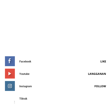
STAY CONNETED
LIKE
Facebook
LANGGANAN
Youtube
FOLLOW
Instagram
Tiktok