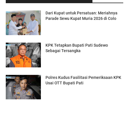
Dari Kupat untuk Persatuan: Meriahnya
Parade Sewu Kupat Muria 2026 di Colo
KPK Tetapkan Bupati Pati Sudewo
Sebagai Tersangka
Polres Kudus Fasilitasi Pemeriksaan KPK
Usai OTT Bupati Pati