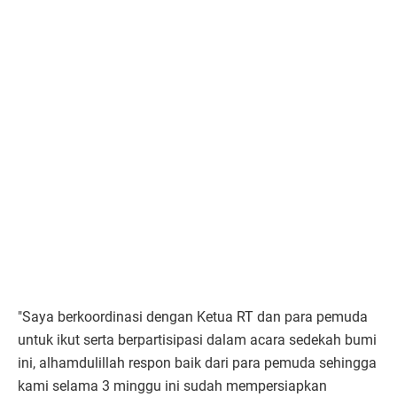
"Saya berkoordinasi dengan Ketua RT dan para pemuda
untuk ikut serta berpartisipasi dalam acara sedekah bumi
ini, alhamdulillah respon baik dari para pemuda sehingga
kami selama 3 minggu ini sudah mempersiapkan