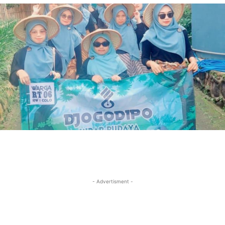
- Advertisment -