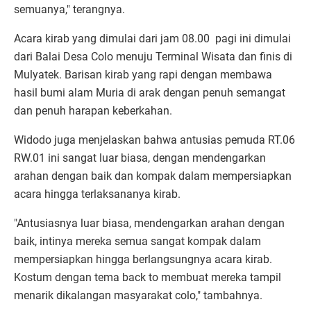
semuanya," terangnya.
Acara kirab yang dimulai dari jam 08.00 pagi ini dimulai
dari Balai Desa Colo menuju Terminal Wisata dan finis di
Mulyatek. Barisan kirab yang rapi dengan membawa
hasil bumi alam Muria di arak dengan penuh semangat
dan penuh harapan keberkahan.
Widodo juga menjelaskan bahwa antusias pemuda RT.06
RW.01 ini sangat luar biasa, dengan mendengarkan
arahan dengan baik dan kompak dalam mempersiapkan
acara hingga terlaksananya kirab.
"Antusiasnya luar biasa, mendengarkan arahan dengan
baik, intinya mereka semua sangat kompak dalam
mempersiapkan hingga berlangsungnya acara kirab.
Kostum dengan tema back to membuat mereka tampil
menarik dikalangan masyarakat colo," tambahnya.