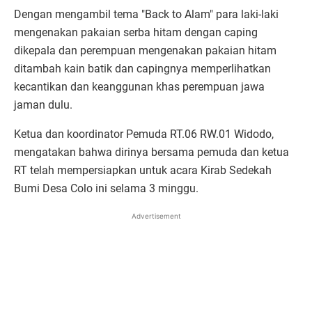
Dengan mengambil tema "Back to Alam" para laki-laki
mengenakan pakaian serba hitam dengan caping
dikepala dan perempuan mengenakan pakaian hitam
ditambah kain batik dan capingnya memperlihatkan
kecantikan dan keanggunan khas perempuan jawa
jaman dulu.
Ketua dan koordinator Pemuda RT.06 RW.01 Widodo,
mengatakan bahwa dirinya bersama pemuda dan ketua
RT telah mempersiapkan untuk acara Kirab Sedekah
Bumi Desa Colo ini selama 3 minggu.
Advertisement