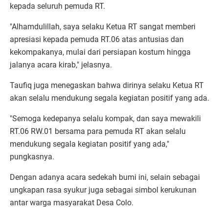
kepada seluruh pemuda RT.
"Alhamdulillah, saya selaku Ketua RT sangat memberi
apresiasi kepada pemuda RT.06 atas antusias dan
kekompakanya, mulai dari persiapan kostum hingga
jalanya acara kirab," jelasnya.
Taufiq juga menegaskan bahwa dirinya selaku Ketua RT
akan selalu mendukung segala kegiatan positif yang ada.
"Semoga kedepanya selalu kompak, dan saya mewakili
RT.06 RW.01 bersama para pemuda RT akan selalu
mendukung segala kegiatan positif yang ada,"
pungkasnya.
Dengan adanya acara sedekah bumi ini, selain sebagai
ungkapan rasa syukur juga sebagai simbol kerukunan
antar warga masyarakat Desa Colo.