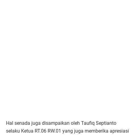
Hal senada juga disampaikan oleh Taufiq Septianto
selaku Ketua RT.06 RW.01 yang juga memberika apresiasi