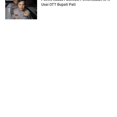
Usai OTT Bupati Pati