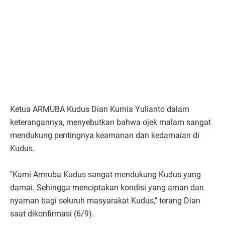
Ketua ARMUBA Kudus Dian Kurnia Yulianto dalam
keterangannya, menyebutkan bahwa ojek malam sangat
mendukung pentingnya keamanan dan kedamaian di
Kudus.
"Kami Armuba Kudus sangat mendukung Kudus yang
damai. Sehingga menciptakan kondisi yang aman dan
nyaman bagi seluruh masyarakat Kudus," terang Dian
saat dikonfirmasi (6/9).