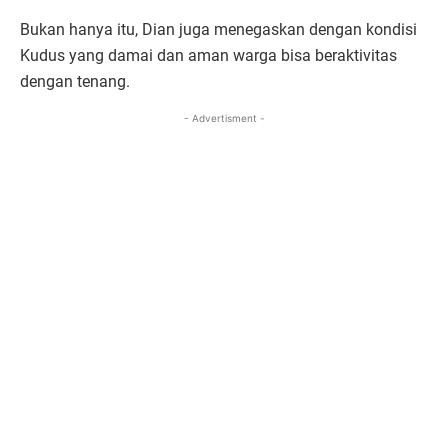
Bukan hanya itu, Dian juga menegaskan dengan kondisi
Kudus yang damai dan aman warga bisa beraktivitas
dengan tenang.
- Advertisment -