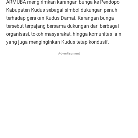
ARMUBA mengirimkan karangan bunga ke Pendopo
Kabupaten Kudus sebagai simbol dukungan penuh
terhadap gerakan Kudus Damai. Karangan bunga
tersebut terpajang bersama dukungan dari berbagai
organisasi, tokoh masyarakat, hingga komunitas lain
yang juga menginginkan Kudus tetap kondusif.
Advertisement