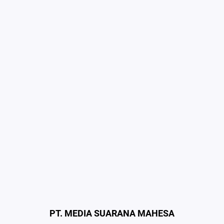
PT. MEDIA SUARANA MAHESA