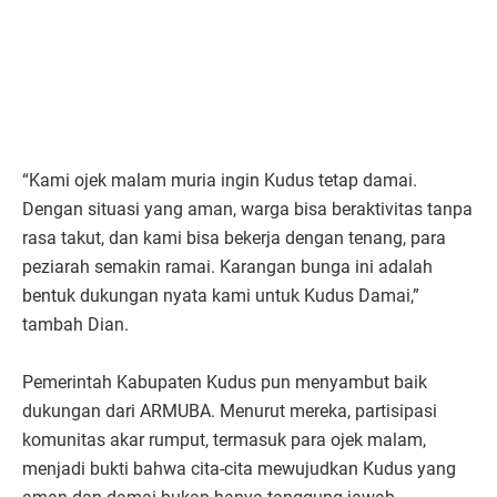
“Kami ojek malam muria ingin Kudus tetap damai.
Dengan situasi yang aman, warga bisa beraktivitas tanpa
rasa takut, dan kami bisa bekerja dengan tenang, para
peziarah semakin ramai. Karangan bunga ini adalah
bentuk dukungan nyata kami untuk Kudus Damai,”
tambah Dian.
Pemerintah Kabupaten Kudus pun menyambut baik
dukungan dari ARMUBA. Menurut mereka, partisipasi
komunitas akar rumput, termasuk para ojek malam,
menjadi bukti bahwa cita-cita mewujudkan Kudus yang